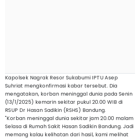
Kapolsek Nagrak Resor Sukabumi IPTU Asep
Suhriat mengkonfirmasi kabar tersebut. Dia
mengatakan, korban meninggal dunia pada Senin
(13/1/2025) kemarin sekitar pukul 20.00 WIB di
RSUP Dr Hasan Sadikin (RSHS) Bandung.
"Korban meninggal dunia sekitar jam 20.00 malam
Selasa di Rumah Sakit Hasan Sadikin Bandung. Jadi
memang kalau kelihatan dari hasil, kami melihat