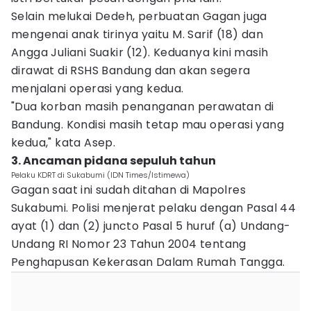
Selain melukai Dedeh, perbuatan Gagan juga
mengenai anak tirinya yaitu M. Sarif (18) dan
Angga Juliani Suakir (12). Keduanya kini masih
dirawat di RSHS Bandung dan akan segera
menjalani operasi yang kedua.
"Dua korban masih penanganan perawatan di
Bandung. Kondisi masih tetap mau operasi yang
kedua," kata Asep.
3. Ancaman pidana sepuluh tahun
Pelaku KDRT di Sukabumi (IDN Times/Istimewa)
Gagan saat ini sudah ditahan di Mapolres
Sukabumi. Polisi menjerat pelaku dengan Pasal 44
ayat (1) dan (2) juncto Pasal 5 huruf (a) Undang-
Undang RI Nomor 23 Tahun 2004 tentang
Penghapusan Kekerasan Dalam Rumah Tangga.