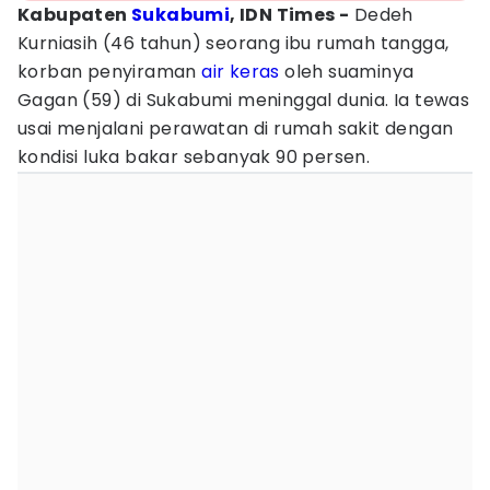
Kabupaten
Sukabumi
, IDN Times -
Dedeh
Kurniasih (46 tahun) seorang ibu rumah tangga,
korban penyiraman
air keras
oleh suaminya
Gagan (59) di Sukabumi meninggal dunia. Ia tewas
usai menjalani perawatan di rumah sakit dengan
kondisi luka bakar sebanyak 90 persen.