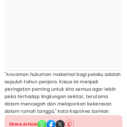
"Ancaman hukuman maksimal bagi pelaku adalah
sepuluh tahun penjara. Kasus ini menjadi
peringatan penting untuk kita semua agar lebih
peka terhadap lingkungan sekitar, terutama
dalam mencegah dan melaporkan kekerasan
dalam rumah tangga," kata Kapolres Samian.
Share Article