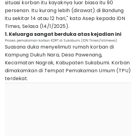
situasi korban itu kayaknya luar biasa itu 90
persenan. Itu kurang lebih (dirawat) di Bandung
itu sekitar 14 atau 12 hari," kata Asep kepada IDN
Times, Selasa (14/1/2025).
1. Keluarga sangat berduka atas kejadian ini
Proses pemakaman korban KDRT di Sukabumi (IDN Times/Istimewa)
Suasana duka menyelimuti rumah korban di
Kampung Dukuh Nara, Desa Pawenang,
Kecamatan Nagrak, Kabupaten Sukabumi. Korban
dimakamkan di Tempat Pemakaman Umum (TPU)
terdekat.