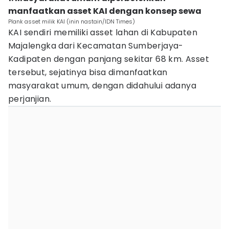
manfaatkan asset KAI dengan konsep sewa
Plank asset milik KAI (inin nastain/IDN Times)
KAI sendiri memiliki asset lahan di Kabupaten
Majalengka dari Kecamatan Sumberjaya-
Kadipaten dengan panjang sekitar 68 km. Asset
tersebut, sejatinya bisa dimanfaatkan
masyarakat umum, dengan didahului adanya
perjanjian.