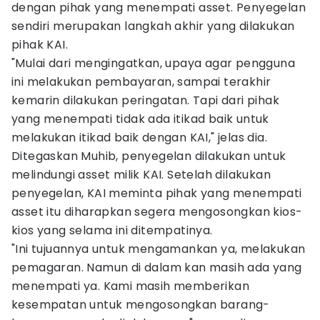
dengan pihak yang menempati asset. Penyegelan
sendiri merupakan langkah akhir yang dilakukan
pihak KAI.
"Mulai dari mengingatkan, upaya agar pengguna
ini melakukan pembayaran, sampai terakhir
kemarin dilakukan peringatan. Tapi dari pihak
yang menempati tidak ada itikad baik untuk
melakukan itikad baik dengan KAI," jelas dia.
Ditegaskan Muhib, penyegelan dilakukan untuk
melindungi asset milik KAI. Setelah dilakukan
penyegelan, KAI meminta pihak yang menempati
asset itu diharapkan segera mengosongkan kios-
kios yang selama ini ditempatinya.
"Ini tujuannya untuk mengamankan ya, melakukan
pemagaran. Namun di dalam kan masih ada yang
menempati ya. Kami masih memberikan
kesempatan untuk mengosongkan barang-