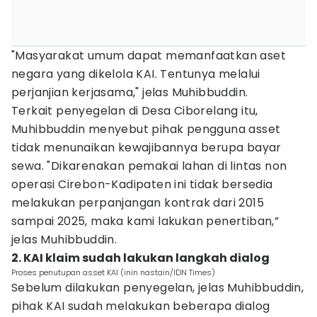
"Masyarakat umum dapat memanfaatkan aset
negara yang dikelola KAI. Tentunya melalui
perjanjian kerjasama," jelas Muhibbuddin.
Terkait penyegelan di Desa Ciborelang itu,
Muhibbuddin menyebut pihak pengguna asset
tidak menunaikan kewajibannya berupa bayar
sewa. "Dikarenakan pemakai lahan di lintas non
operasi Cirebon-Kadipaten ini tidak bersedia
melakukan perpanjangan kontrak dari 2015
sampai 2025, maka kami lakukan penertiban,”
jelas Muhibbuddin.
2. KAI klaim sudah lakukan langkah dialog
Proses penutupan asset KAI (inin nastain/IDN Times)
Sebelum dilakukan penyegelan, jelas Muhibbuddin,
pihak KAI sudah melakukan beberapa dialog