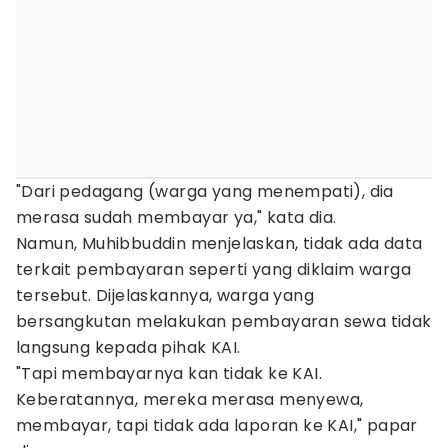
"Dari pedagang (warga yang menempati), dia
merasa sudah membayar ya," kata dia.
Namun, Muhibbuddin menjelaskan, tidak ada data
terkait pembayaran seperti yang diklaim warga
tersebut. Dijelaskannya, warga yang
bersangkutan melakukan pembayaran sewa tidak
langsung kepada pihak KAI.
"Tapi membayarnya kan tidak ke KAI.
Keberatannya, mereka merasa menyewa,
membayar, tapi tidak ada laporan ke KAI," papar