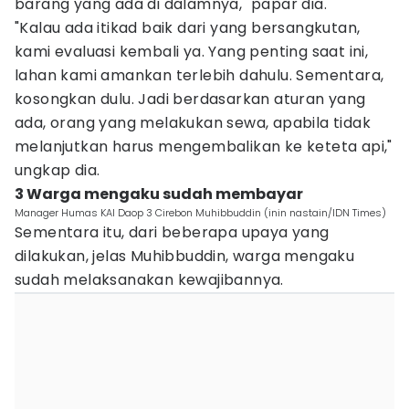
barang yang ada di dalamnya," papar dia.
"Kalau ada itikad baik dari yang bersangkutan,
kami evaluasi kembali ya. Yang penting saat ini,
lahan kami amankan terlebih dahulu. Sementara,
kosongkan dulu. Jadi berdasarkan aturan yang
ada, orang yang melakukan sewa, apabila tidak
melanjutkan harus mengembalikan ke keteta api,"
ungkap dia.
3 Warga mengaku sudah membayar
Manager Humas KAI Daop 3 Cirebon Muhibbuddin (inin nastain/IDN Times)
Sementara itu, dari beberapa upaya yang
dilakukan, jelas Muhibbuddin, warga mengaku
sudah melaksanakan kewajibannya.