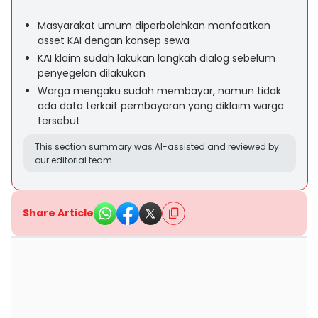
Masyarakat umum diperbolehkan manfaatkan
asset KAI dengan konsep sewa
KAI klaim sudah lakukan langkah dialog sebelum
penyegelan dilakukan
Warga mengaku sudah membayar, namun tidak
ada data terkait pembayaran yang diklaim warga
tersebut
This section summary was AI-assisted and reviewed by
our editorial team.
Share Article