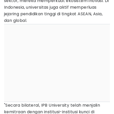
sektor, mereka memperkuat ekosistem inovasi. Di
Indonesia, universitas juga aktif memperluas
jejaring pendidikan tinggi di tingkat ASEAN, Asia,
dan global.
"Secara bilateral, IPB University telah menjalin
kemitraan dengan institusi-institusi kunci di