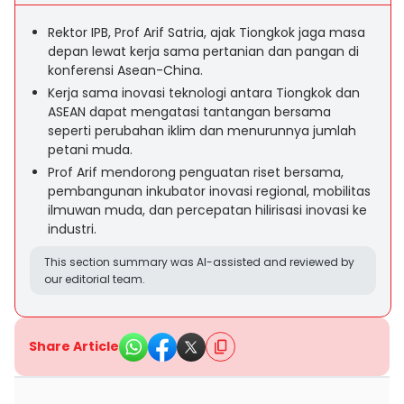
Rektor IPB, Prof Arif Satria, ajak Tiongkok jaga masa
depan lewat kerja sama pertanian dan pangan di
konferensi Asean-China.
Kerja sama inovasi teknologi antara Tiongkok dan
ASEAN dapat mengatasi tantangan bersama
seperti perubahan iklim dan menurunnya jumlah
petani muda.
Prof Arif mendorong penguatan riset bersama,
pembangunan inkubator inovasi regional, mobilitas
ilmuwan muda, dan percepatan hilirisasi inovasi ke
industri.
This section summary was AI-assisted and reviewed by
our editorial team.
Share Article