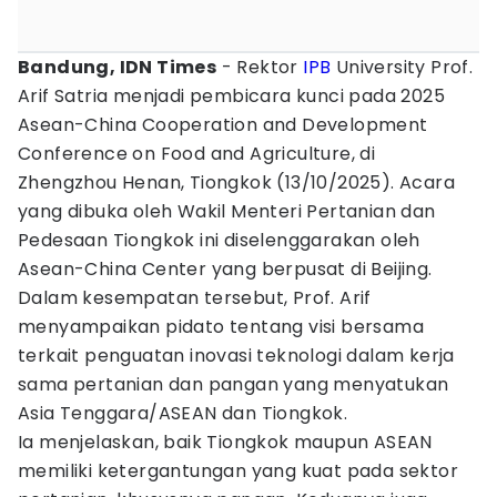
Bandung, IDN Times
- Rektor
IPB
University Prof.
Arif Satria menjadi pembicara kunci pada 2025
Asean-China Cooperation and Development
Conference on Food and Agriculture, di
Zhengzhou Henan, Tiongkok (13/10/2025). Acara
yang dibuka oleh Wakil Menteri Pertanian dan
Pedesaan Tiongkok ini diselenggarakan oleh
Asean-China Center yang berpusat di Beijing.
Dalam kesempatan tersebut, Prof. Arif
menyampaikan pidato tentang visi bersama
terkait penguatan inovasi teknologi dalam kerja
sama pertanian dan pangan yang menyatukan
Asia Tenggara/ASEAN dan Tiongkok.
Ia menjelaskan, baik Tiongkok maupun ASEAN
memiliki ketergantungan yang kuat pada sektor