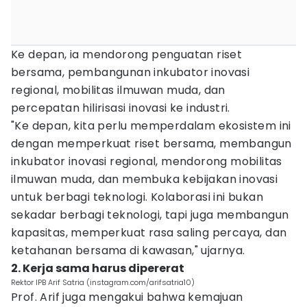
Ke depan, ia mendorong penguatan riset
bersama, pembangunan inkubator inovasi
regional, mobilitas ilmuwan muda, dan
percepatan hilirisasi inovasi ke industri.
"Ke depan, kita perlu memperdalam ekosistem ini
dengan memperkuat riset bersama, membangun
inkubator inovasi regional, mendorong mobilitas
ilmuwan muda, dan membuka kebijakan inovasi
untuk berbagi teknologi. Kolaborasi ini bukan
sekadar berbagi teknologi, tapi juga membangun
kapasitas, memperkuat rasa saling percaya, dan
ketahanan bersama di kawasan," ujarnya.
2. Kerja sama harus dipererat
Rektor IPB Arif Satria (instagram.com/arifsatria10)
Prof. Arif juga mengakui bahwa kemajuan