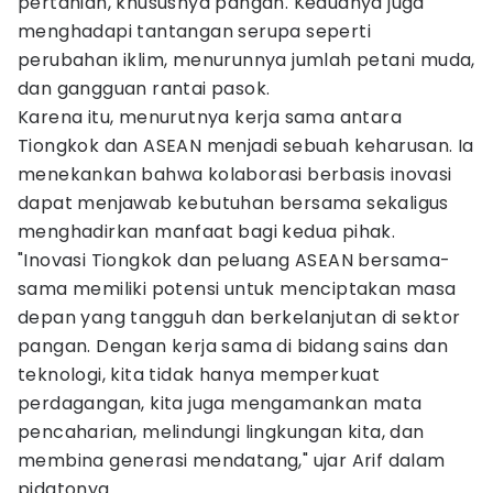
pertanian, khususnya pangan. Keduanya juga
menghadapi tantangan serupa seperti
perubahan iklim, menurunnya jumlah petani muda,
dan gangguan rantai pasok.
Karena itu, menurutnya kerja sama antara
Tiongkok dan ASEAN menjadi sebuah keharusan. Ia
menekankan bahwa kolaborasi berbasis inovasi
dapat menjawab kebutuhan bersama sekaligus
menghadirkan manfaat bagi kedua pihak.
"Inovasi Tiongkok dan peluang ASEAN bersama-
sama memiliki potensi untuk menciptakan masa
depan yang tangguh dan berkelanjutan di sektor
pangan. Dengan kerja sama di bidang sains dan
teknologi, kita tidak hanya memperkuat
perdagangan, kita juga mengamankan mata
pencaharian, melindungi lingkungan kita, dan
membina generasi mendatang," ujar Arif dalam
pidatonya.