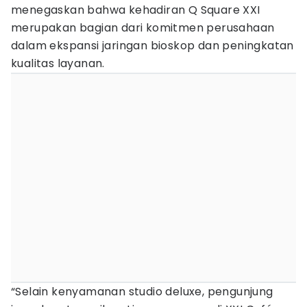
menegaskan bahwa kehadiran Q Square XXI
merupakan bagian dari komitmen perusahaan
dalam ekspansi jaringan bioskop dan peningkatan
kualitas layanan.
“Selain kenyamanan studio deluxe, pengunjung