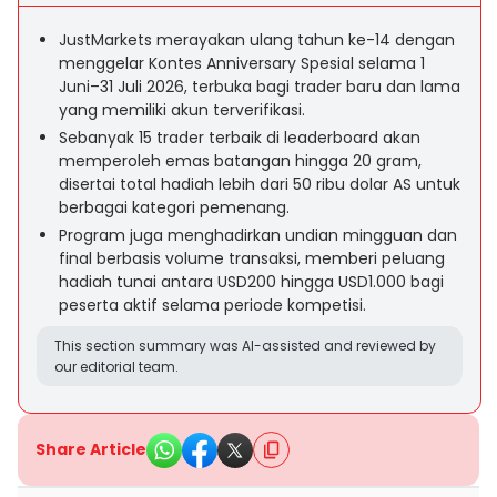
JustMarkets merayakan ulang tahun ke-14 dengan
menggelar Kontes Anniversary Spesial selama 1
Juni–31 Juli 2026, terbuka bagi trader baru dan lama
yang memiliki akun terverifikasi.
Sebanyak 15 trader terbaik di leaderboard akan
memperoleh emas batangan hingga 20 gram,
disertai total hadiah lebih dari 50 ribu dolar AS untuk
berbagai kategori pemenang.
Program juga menghadirkan undian mingguan dan
final berbasis volume transaksi, memberi peluang
hadiah tunai antara USD200 hingga USD1.000 bagi
peserta aktif selama periode kompetisi.
This section summary was AI-assisted and reviewed by
our editorial team.
Share Article