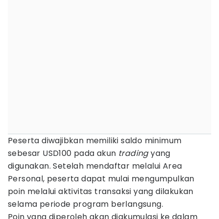
Peserta diwajibkan memiliki saldo minimum
sebesar USD100 pada akun
trading
yang
digunakan. Setelah mendaftar melalui Area
Personal, peserta dapat mulai mengumpulkan
poin melalui aktivitas transaksi yang dilakukan
selama periode program berlangsung.
Poin yang diperoleh akan diakumulasi ke dalam