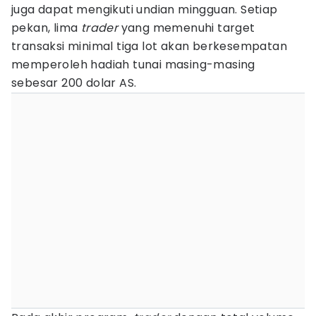
juga dapat mengikuti undian mingguan. Setiap
pekan, lima
trader
yang memenuhi target
transaksi minimal tiga lot akan berkesempatan
memperoleh hadiah tunai masing-masing
sebesar 200 dolar AS.