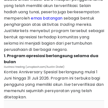
yang telah memiliki akun terverifikasi. Selain
hadiah uang tunai, peserta juga berkesempatan
memperoleh
emas batangan
sebagai bentuk
penghargaan atas aktivitas
trading
mereka.
JustMarkets menyebut program tersebut sebagai
bentuk apresiasi terhadap komunitas yang
selama ini menjadi bagian dari pertumbuhan
perusahaan di berbagai negara.
1. Program apresiasi berlangsung selama dua
bulan
ilustrasi trading (unsplash.com/Austin Distel)
Kontes Anniversary Spesial berlangsung mulai 1
Juni hingga 31 Juli 2026. Program ini terbuka bagi
pengguna yang memiliki akun
live
terverifikasi dan
memenuhi sejumlah persyaratan yang telah
ditetapkan.