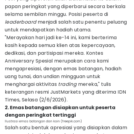
papan peringkat yang diperbarui secara berkala
selama sembilan minggu. Posisi peserta di
leaderboard
menjadi salah satu penentu peluang
untuk mendapatkan hadiah utama.
"Merayakan hari jadi ke-14 ini, kami berterima
kasih kepada semua klien atas kepercayaan,
dedikasi, dan partisipasi mereka. Kontes
Anniversary Spesial merupakan cara kami
mengapresiasi, dengan emas batangan, hadiah
uang tunai, dan undian mingguan untuk
menghargai aktivitas
trading
mereka," tulis
keterangan resmi JustMarkets yang diterima IDN
Times, Selasa (2/6/2026).
2. Emas batangan disiapkan untuk peserta
dengan peringkat tertinggi
Ilustrasi emas batangan dan koin (freepik.com)
Salah satu bentuk apresiasi yang disiapkan dalam