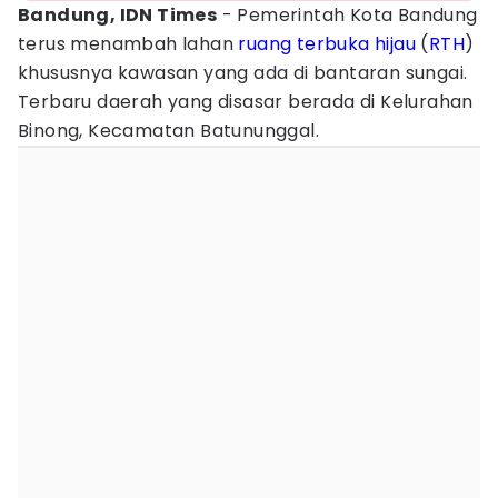
Bandung, IDN Times
- Pemerintah Kota Bandung
terus menambah lahan
ruang terbuka hijau
(
RTH
)
khususnya kawasan yang ada di bantaran sungai.
Terbaru daerah yang disasar berada di Kelurahan
Binong, Kecamatan Batununggal.