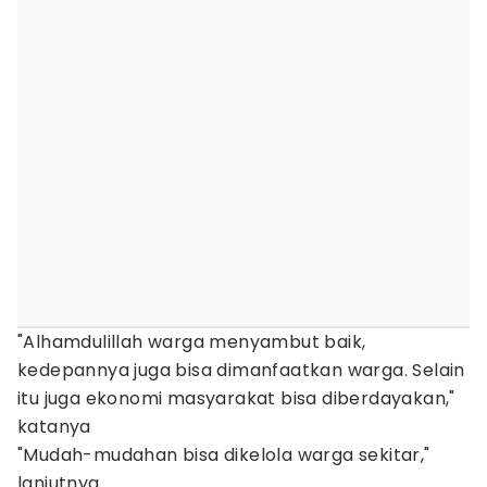
"Alhamdulillah warga menyambut baik,
kedepannya juga bisa dimanfaatkan warga. Selain
itu juga ekonomi masyarakat bisa diberdayakan,"
katanya
"Mudah-mudahan bisa dikelola warga sekitar,"
lanjutnya.