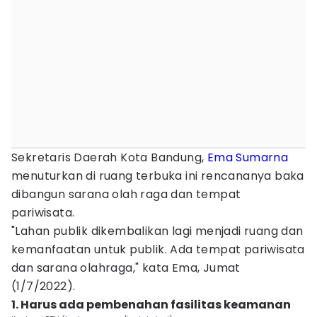
Sekretaris Daerah Kota Bandung,
Ema Sumarna
menuturkan di ruang terbuka ini rencananya baka
dibangun sarana olah raga dan tempat
pariwisata.
"Lahan publik dikembalikan lagi menjadi ruang dan
kemanfaatan untuk publik. Ada tempat pariwisata
dan sarana olahraga," kata Ema, Jumat
(1/7/2022).
1. Harus ada pembenahan fasilitas keamanan