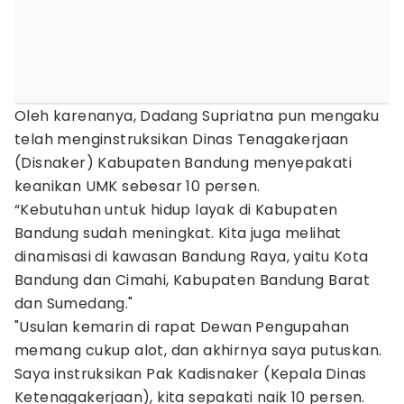
Oleh karenanya, Dadang Supriatna pun mengaku
telah menginstruksikan Dinas Tenagakerjaan
(Disnaker) Kabupaten Bandung menyepakati
keanikan UMK sebesar 10 persen.
“Kebutuhan untuk hidup layak di Kabupaten
Bandung sudah meningkat. Kita juga melihat
dinamisasi di kawasan Bandung Raya, yaitu Kota
Bandung dan Cimahi, Kabupaten Bandung Barat
dan Sumedang."
"Usulan kemarin di rapat Dewan Pengupahan
memang cukup alot, dan akhirnya saya putuskan.
Saya instruksikan Pak Kadisnaker (Kepala Dinas
Ketenagakerjaan), kita sepakati naik 10 persen.