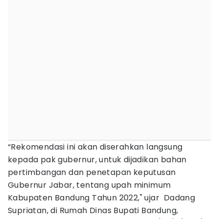
“Rekomendasi ini akan diserahkan langsung
kepada pak gubernur, untuk dijadikan bahan
pertimbangan dan penetapan keputusan
Gubernur Jabar, tentang upah minimum
Kabupaten Bandung Tahun 2022," ujar Dadang
Supriatan, di Rumah Dinas Bupati Bandung,