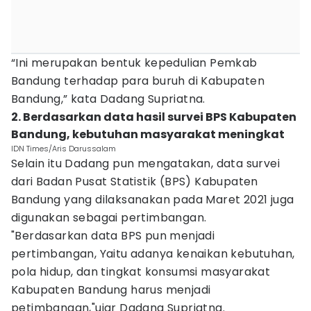
“Ini merupakan bentuk kepedulian Pemkab
Bandung terhadap para buruh di Kabupaten
Bandung,” kata Dadang Supriatna.
2. Berdasarkan data hasil survei BPS Kabupaten
Bandung, kebutuhan masyarakat meningkat
IDN Times/Aris Darussalam
Selain itu Dadang pun mengatakan, data survei
dari Badan Pusat Statistik (BPS) Kabupaten
Bandung yang dilaksanakan pada Maret 2021 juga
digunakan sebagai pertimbangan.
"Berdasarkan data BPS pun menjadi
pertimbangan, Yaitu adanya kenaikan kebutuhan,
pola hidup, dan tingkat konsumsi masyarakat
Kabupaten Bandung harus menjadi
petimbangan,"ujar Dadang Supriatna.