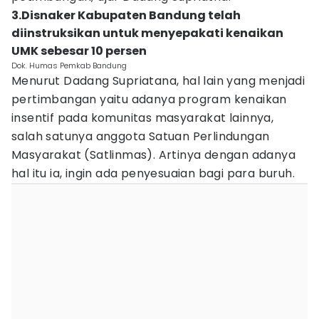
3.Disnaker Kabupaten Bandung telah
diinstruksikan untuk menyepakati kenaikan
UMK sebesar 10 persen
Dok. Humas Pemkab Bandung
Menurut Dadang Supriatana, hal lain yang menjadi
pertimbangan yaitu adanya program kenaikan
insentif pada komunitas masyarakat lainnya,
salah satunya anggota Satuan Perlindungan
Masyarakat (Satlinmas). Artinya dengan adanya
hal itu ia, ingin ada penyesuaian bagi para buruh.