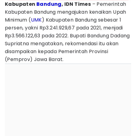
Kabupaten
Bandung
, IDN Times
– Pemerintah
Kabupaten Bandung mengajukan kenaikan Upah
Minimum (
UMK
) Kabupaten Bandung sebesar 1
persen, yakni Rp3.241.929,67 pada 2021, menjadi
Rp3.566.122,63 pada 2022. Bupati Bandung Dadang
Supriatna mengatakan, rekomendasi itu akan
disampaikan kepada Pemerintah Provinsi
(Pemprov) Jawa Barat.