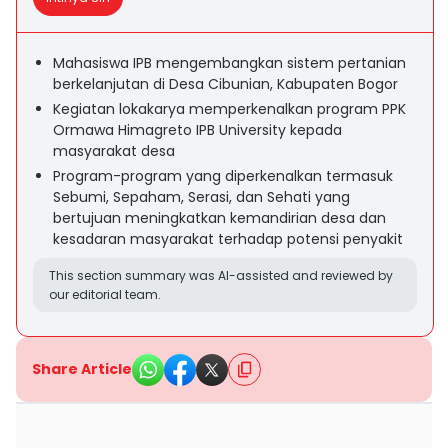
Mahasiswa IPB mengembangkan sistem pertanian
berkelanjutan di Desa Cibunian, Kabupaten Bogor
Kegiatan lokakarya memperkenalkan program PPK
Ormawa Himagreto IPB University kepada
masyarakat desa
Program-program yang diperkenalkan termasuk
Sebumi, Sepaham, Serasi, dan Sehati yang
bertujuan meningkatkan kemandirian desa dan
kesadaran masyarakat terhadap potensi penyakit
This section summary was AI-assisted and reviewed by
our editorial team.
Share Article