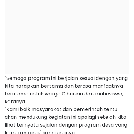
"Semoga program ini berjalan sesuai dengan yang
kita harapkan bersama dan terasa manfaatnya
terutama untuk warga Cibunian dan mahasiswa,"
katanya.
"Kami baik masyarakat dan pemerintah tentu
akan mendukung kegiatan ini apalagi setelah kita
lihat ternyata sejalan dengan program desa yang
kami rancang," sambungnya.