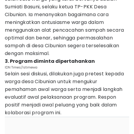
Sumiati Basuni, selaku ketua TP-PKK Desa
Cibunian. Ia menanyakan bagaimana cara
meningkatkan antusiasme warga dalam
menggunakan alat pencacahan sampah secara
optimal dan benar, sehingga permasalahan
sampah di desa Cibunian segera terselesaikan
dengan maksimal.
3. Program diminta dipertahankan
IDN Times/Istimewa
Selain sesi diskusi, dilakukan juga pretest kepada
warga desa Cibunian untuk mengukur
pemahaman awal warga serta menjadi langkah
evaluatif awal pelaksanaan program. Respon
positif menjadi awal peluang yang baik dalam
kolaborasi program ini.