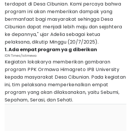
terdapat di Desa Cibunian. Kami percaya bahwa
program ini akan memberikan dampak yang
bermanfaat bagi masyarakat sehingga Desa
Cibunian dapat menjadi lebih maju dan sejahtera
ke depannya," ujar Adelia sebagai ketua
pelaksana, dikutip Minggu (20/7/2025).
1. Ada empat program ya g diberikan
IDN Times/Istimewa
Kegiatan lokakarya memberikan gambaran
program PPK Ormawa Himagreto IPB University
kepada masyarakat Desa Cibunian. Pada kegiatan
ini, tim pelaksana memperkenalkan empat
program yang akan dilaksanakan, yaitu Sebumi,
Sepaham, Serasi, dan Sehati.