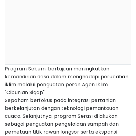
Program Sebumi bertujuan meningkatkan
kemandirian desa dalam menghadapi perubahan
iklim melalui penguatan peran Agen Iklim
"Cibunian Sigap".
Sepaham berfokus pada integrasi pertanian
berkelanjutan dengan teknologi pemantauan
cuaca. Selanjutnya, program Serasi dilakukan
sebagai penguatan pengelolaan sampah dan
pemetaan titik rawan longsor serta ekspansi