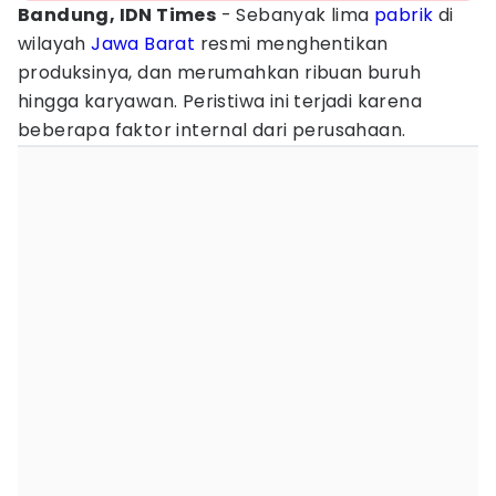
Bandung, IDN Times
- Sebanyak lima
pabrik
di
wilayah
Jawa Barat
resmi menghentikan
produksinya, dan merumahkan ribuan buruh
hingga karyawan. Peristiwa ini terjadi karena
beberapa faktor internal dari perusahaan.