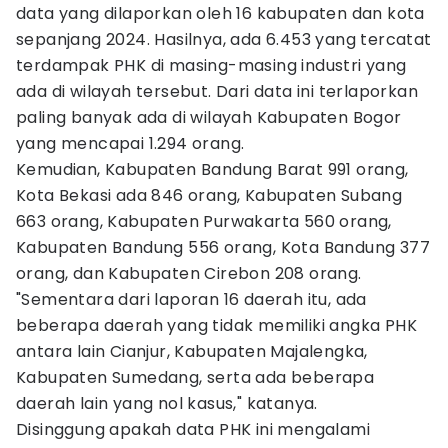
data yang dilaporkan oleh 16 kabupaten dan kota
sepanjang 2024. Hasilnya, ada 6.453 yang tercatat
terdampak PHK di masing-masing industri yang
ada di wilayah tersebut. Dari data ini terlaporkan
paling banyak ada di wilayah Kabupaten Bogor
yang mencapai 1.294 orang.
Kemudian, Kabupaten Bandung Barat 991 orang,
Kota Bekasi ada 846 orang, Kabupaten Subang
663 orang, Kabupaten Purwakarta 560 orang,
Kabupaten Bandung 556 orang, Kota Bandung 377
orang, dan Kabupaten Cirebon 208 orang.
"Sementara dari laporan 16 daerah itu, ada
beberapa daerah yang tidak memiliki angka PHK
antara lain Cianjur, Kabupaten Majalengka,
Kabupaten Sumedang, serta ada beberapa
daerah lain yang nol kasus," katanya.
Disinggung apakah data PHK ini mengalami