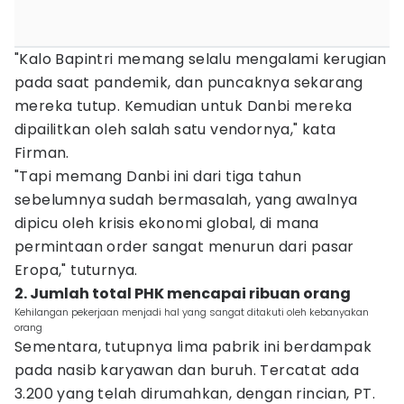
"Kalo Bapintri memang selalu mengalami kerugian
pada saat pandemik, dan puncaknya sekarang
mereka tutup. Kemudian untuk Danbi mereka
dipailitkan oleh salah satu vendornya," kata
Firman.
"Tapi memang Danbi ini dari tiga tahun
sebelumnya sudah bermasalah, yang awalnya
dipicu oleh krisis ekonomi global, di mana
permintaan order sangat menurun dari pasar
Eropa," tuturnya.
2. Jumlah total PHK mencapai ribuan orang
Kehilangan pekerjaan menjadi hal yang sangat ditakuti oleh kebanyakan
orang
Sementara, tutupnya lima pabrik ini berdampak
pada nasib karyawan dan buruh. Tercatat ada
3.200 yang telah dirumahkan, dengan rincian, PT.