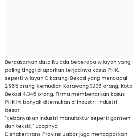
Berdasarkan data itu ada beberapa wilayah yang
paling tinggi dilaporkan terjadinya kasus PHK,
seperti wilayah Cikarang, Bekasi yang mencapai
2.965 orang, kemudian Karawang 3.138 orang, Kota
Bekasi 4.346 orang. Firma membenarkan kasus
PHK ini banyak ditemukan di industri-industri
besar.
"Kebanyakan industri manufaktur seperti garmen
dan tekstil," ucapnya.
Disnakertrans Provinsi Jabar juga mendapatkan