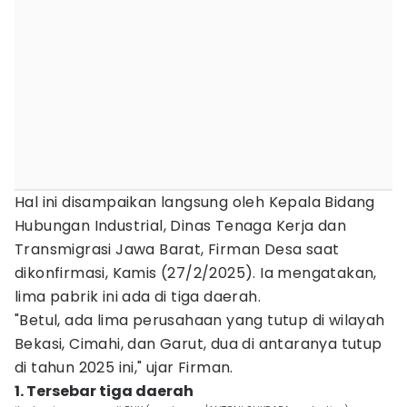
Hal ini disampaikan langsung oleh Kepala Bidang
Hubungan Industrial, Dinas Tenaga Kerja dan
Transmigrasi Jawa Barat, Firman Desa saat
dikonfirmasi, Kamis (27/2/2025). Ia mengatakan,
lima pabrik ini ada di tiga daerah.
"Betul, ada lima perusahaan yang tutup di wilayah
Bekasi, Cimahi, dan Garut, dua di antaranya tutup
di tahun 2025 ini," ujar Firman.
1. Tersebar tiga daerah