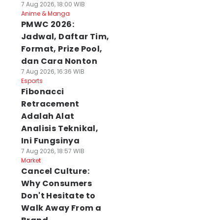
7 Aug 2026, 18:00 WIB
Anime & Manga
PMWC 2026:
Jadwal, Daftar Tim,
Format, Prize Pool,
dan Cara Nonton
7 Aug 2026, 16:36 WIB
Esports
Fibonacci
Retracement
Adalah Alat
Analisis Teknikal,
Ini Fungsinya
7 Aug 2026, 18:57 WIB
Market
Cancel Culture:
Why Consumers
Don't Hesitate to
Walk Away From a