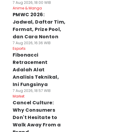
7 Aug 2026, 18:00 WIB
Anime & Manga
PMWC 2026:
Jadwal, Daftar Tim,
Format, Prize Pool,
dan Cara Nonton
7 Aug 2026, 16:36 WIB
Esports
Fibonacci
Retracement
Adalah Alat
Analisis Teknikal,
Ini Fungsinya
7 Aug 2026, 18:57 WIB
Market
Cancel Culture:
Why Consumers
Don't Hesitate to
Walk Away From a