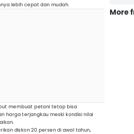
nya lebih cepat dan mudah.
More 
ebut membuat petani tetap bisa
harga terjangkau meski kondisi nilai
aikan.
kan diskon 20 persen di awal tahun,