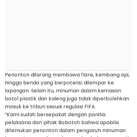
Penonton dilarang membawa flare, kembang api,
hingga benda yang berpotensi dilempar ke
lapangan. Selain itu, minuman dalam kemasan
botol plastik dan kaleng juga tidak diperbolehkan
masuk ke tribun sesuai regulasi FIFA.
“Kami sudah bersepakat dengan panitia
pelaksana dan pihak Bobotoh bahwa apabila
ditemukan penonton dalam pengaruh minuman