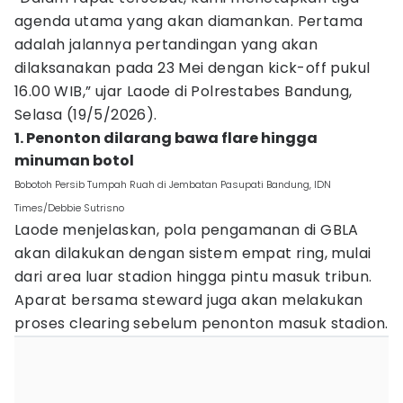
agenda utama yang akan diamankan. Pertama
adalah jalannya pertandingan yang akan
dilaksanakan pada 23 Mei dengan kick-off pukul
16.00 WIB,” ujar Laode di Polrestabes Bandung,
Selasa (19/5/2026).
1. Penonton dilarang bawa flare hingga
minuman botol
Bobotoh Persib Tumpah Ruah di Jembatan Pasupati Bandung, IDN
Times/Debbie Sutrisno
Laode menjelaskan, pola pengamanan di GBLA
akan dilakukan dengan sistem empat ring, mulai
dari area luar stadion hingga pintu masuk tribun.
Aparat bersama steward juga akan melakukan
proses clearing sebelum penonton masuk stadion.