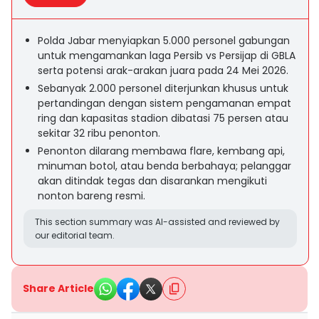
Polda Jabar menyiapkan 5.000 personel gabungan
untuk mengamankan laga Persib vs Persijap di GBLA
serta potensi arak-arakan juara pada 24 Mei 2026.
Sebanyak 2.000 personel diterjunkan khusus untuk
pertandingan dengan sistem pengamanan empat
ring dan kapasitas stadion dibatasi 75 persen atau
sekitar 32 ribu penonton.
Penonton dilarang membawa flare, kembang api,
minuman botol, atau benda berbahaya; pelanggar
akan ditindak tegas dan disarankan mengikuti
nonton bareng resmi.
This section summary was AI-assisted and reviewed by
our editorial team.
Share Article