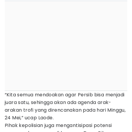
“Kita semua mendoakan agar Persib bisa menjadi
juara satu, sehingga akan ada agenda arak-
arakan trofi yang direncanakan pada hari Minggu,
24 Mei,” ucap Laode.
Pihak kepolisian juga mengantisipasi potensi