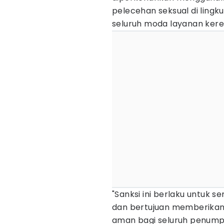
pelecehan seksual di lingku
seluruh moda layanan keret
"Sanksi ini berlaku untuk 
dan bertujuan memberikan 
aman bagi seluruh penumpa