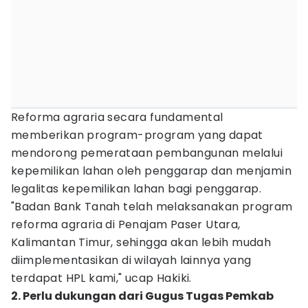
Reforma agraria secara fundamental
memberikan program-program yang dapat
mendorong pemerataan pembangunan melalui
kepemilikan lahan oleh penggarap dan menjamin
legalitas kepemilikan lahan bagi penggarap.
"Badan Bank Tanah telah melaksanakan program
reforma agraria di Penajam Paser Utara,
Kalimantan Timur, sehingga akan lebih mudah
diimplementasikan di wilayah lainnya yang
terdapat HPL kami," ucap Hakiki.
2. Perlu dukungan dari Gugus Tugas Pemkab