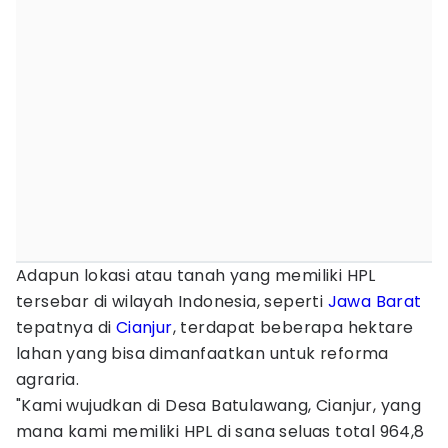
Adapun lokasi atau tanah yang memiliki HPL
tersebar di wilayah Indonesia, seperti
Jawa Barat
tepatnya di
Cianjur
, terdapat beberapa hektare
lahan yang bisa dimanfaatkan untuk reforma
agraria.
"Kami wujudkan di Desa Batulawang, Cianjur, yang
mana kami memiliki HPL di sana seluas total 964,8