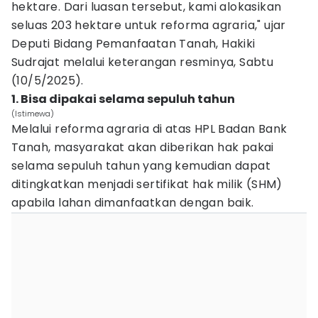
hektare. Dari luasan tersebut, kami alokasikan
seluas 203 hektare untuk reforma agraria," ujar
Deputi Bidang Pemanfaatan Tanah, Hakiki
Sudrajat melalui keterangan resminya, Sabtu
(10/5/2025).
1. Bisa dipakai selama sepuluh tahun
(Istimewa)
Melalui reforma agraria di atas HPL Badan Bank
Tanah, masyarakat akan diberikan hak pakai
selama sepuluh tahun yang kemudian dapat
ditingkatkan menjadi sertifikat hak milik (SHM)
apabila lahan dimanfaatkan dengan baik.