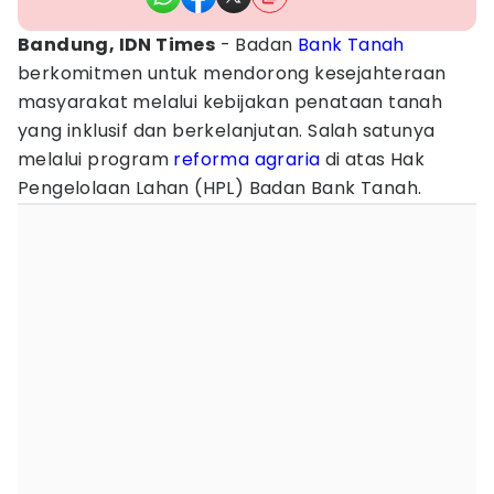
Bandung, IDN Times
- Badan
Bank Tanah
berkomitmen untuk mendorong kesejahteraan
masyarakat melalui kebijakan penataan tanah
yang inklusif dan berkelanjutan. Salah satunya
melalui program
reforma agraria
di atas Hak
Pengelolaan Lahan (HPL) Badan Bank Tanah.