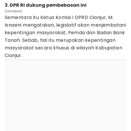
3. DPR RI dukung pembebasan ini
(Istimewa)
Sementara itu Ketua Komisi I DPRD Cianjur, M.
Isnaeni mengatakan, legislatif akan menjembatani
kepentingan masyarakat, Pemda dan Badan Bank
Tanah. Sebab, hal itu merupakan kepentingan
masyarakat secara khusus di wilayah Kabupaten
Cianjur.