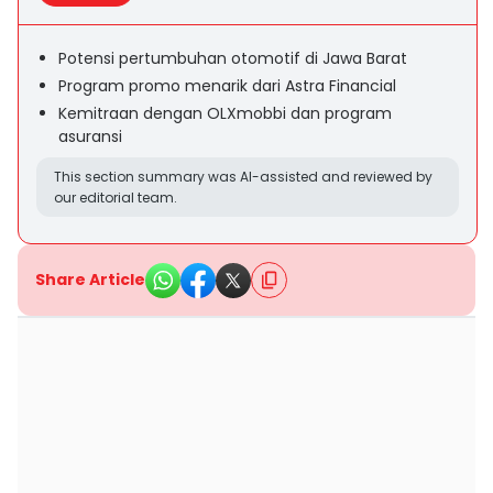
Potensi pertumbuhan otomotif di Jawa Barat
Program promo menarik dari Astra Financial
Kemitraan dengan OLXmobbi dan program
asuransi
This section summary was AI-assisted and reviewed by
our editorial team.
Share Article