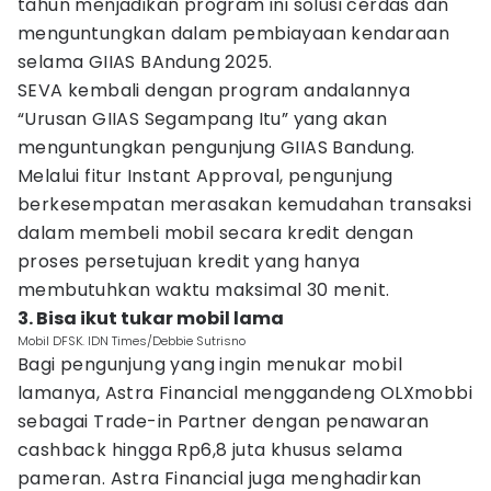
tahun menjadikan program ini solusi cerdas dan
menguntungkan dalam pembiayaan kendaraan
selama GIIAS BAndung 2025.
SEVA kembali dengan program andalannya
“Urusan GIIAS Segampang Itu” yang akan
menguntungkan pengunjung GIIAS Bandung.
Melalui fitur Instant Approval, pengunjung
berkesempatan merasakan kemudahan transaksi
dalam membeli mobil secara kredit dengan
proses persetujuan kredit yang hanya
membutuhkan waktu maksimal 30 menit.
3. Bisa ikut tukar mobil lama
Mobil DFSK. IDN Times/Debbie Sutrisno
Bagi pengunjung yang ingin menukar mobil
lamanya, Astra Financial menggandeng OLXmobbi
sebagai Trade-in Partner dengan penawaran
cashback hingga Rp6,8 juta khusus selama
pameran. Astra Financial juga menghadirkan