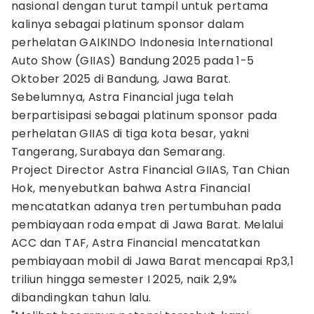
nasional dengan turut tampil untuk pertama
kalinya sebagai platinum sponsor dalam
perhelatan GAIKINDO Indonesia International
Auto Show (GIIAS) Bandung 2025 pada 1-5
Oktober 2025 di Bandung, Jawa Barat.
Sebelumnya, Astra Financial juga telah
berpartisipasi sebagai platinum sponsor pada
perhelatan GIIAS di tiga kota besar, yakni
Tangerang, Surabaya dan Semarang.
Project Director Astra Financial GIIAS, Tan Chian
Hok, menyebutkan bahwa Astra Financial
mencatatkan adanya tren pertumbuhan pada
pembiayaan roda empat di Jawa Barat. Melalui
ACC dan TAF, Astra Financial mencatatkan
pembiayaan mobil di Jawa Barat mencapai Rp3,1
triliun hingga semester I 2025, naik 2,9%
dibandingkan tahun lalu.