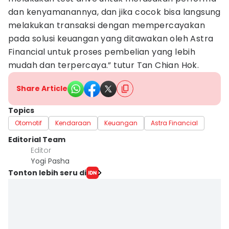
dan kenyamanannya, dan jika cocok bisa langsung
melakukan transaksi dengan mempercayakan
pada solusi keuangan yang ditawakan oleh Astra
Financial untuk proses pembelian yang lebih
mudah dan terpercaya.” tutur Tan Chian Hok.
Share Article
Topics
Otomotif
Kendaraan
Keuangan
Astra Financial
Editorial Team
Editor
Yogi Pasha
Tonton lebih seru di