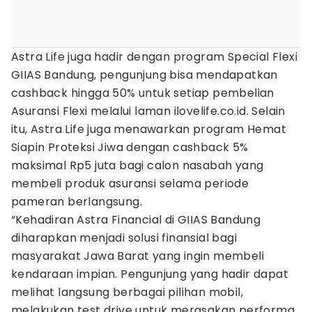
Astra Life juga hadir dengan program Special Flexi
GIIAS Bandung, pengunjung bisa mendapatkan
cashback hingga 50% untuk setiap pembelian
Asuransi Flexi melalui laman ilovelife.co.id. Selain
itu, Astra Life juga menawarkan program Hemat
Siapin Proteksi Jiwa dengan cashback 5%
maksimal Rp5 juta bagi calon nasabah yang
membeli produk asuransi selama periode
pameran berlangsung.
“Kehadiran Astra Financial di GIIAS Bandung
diharapkan menjadi solusi finansial bagi
masyarakat Jawa Barat yang ingin membeli
kendaraan impian. Pengunjung yang hadir dapat
melihat langsung berbagai pilihan mobil,
melakukan test drive untuk merasakan performa