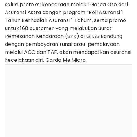
solusi proteksi kendaraan melalui Garda Oto dari
Asuransi Astra dengan program “Beli Asuransi 1
Tahun Berhadiah Asuransi 1 Tahun”, serta promo
untuk 168 customer yang melakukan Surat
Pemesanan Kendaraan (SPK) di GIIAS Bandung
dengan pembayaran tunai atau pembiayaan
melalui ACC dan TAF, akan mendapatkan asuransi
kecelakaan diri, Garda Me Micro.