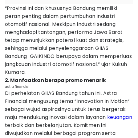
“Provinsi ini dan khususnya Bandung memiliki
peran penting dalam pertumbuhan industri
otomotif nasional. Meskipun industri sedang
menghadapi tantangan, performa Jawa Barat
tetap menunjukkan potensi kuat dan strategis,
sehingga melalui penyelenggaraan GIIAS
Bandung GAIKINDO berupaya dalam memperluas
jangkauan industri otomotif nasional,” ujar Kukuh
Kumara.
2. Manfaatkan berapa promo menarik
astra financial
Di perhelatan GIIAS Bandung tahun ini, Astra
Financial mengusung tema “Innovation in Motion”
sebagai wujud aspirasinya untuk terus bergerak
maju mendukung inovasi dalam layanan
keuangan
terbaik dan berkelanjutan. Komitmen ini
diwujudkan melalui berbagai program serta