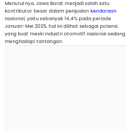
Menurutnya, Jawa Barat menjadi salah satu
kontributor besar dalam penjualan
kendaraan
nasional, yaitu sebanyak 14,4% pada periode
Januari-Mei 2025, hal ini dilihat sebagai potensi
yang kuat meski industri otomotif nasional sedang
menghadapi tantangan.