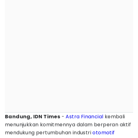
Bandung, IDN Times
-
Astra Financial
kembali
menunjukkan komitmennya dalam berperan aktif
mendukung pertumbuhan industri
otomotif