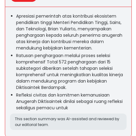
Apresiasi pemerintah atas kontribusi ekosistem
pendidikan tinggi Menteri Pendidikan Tinggi, Sains,
dan Teknologi, Brian Yuliarto, menyampaikan
penghargaan kepada seluruh penerima anugerah
atas kinerja dan kontribusi mereka dalam
mendukung kebijakan kementerian.
Ratusan penghargaan melalui proses seleksi
komprehensif Total 572 penghargaan dari 15
subkategori diberikan setelah tahapan seleksi
komprehensif untuk meningkatkan kualitas kinerja
dalam mendukung program dan kebijakan
Diktisaintek Berdampak.
Refleksi civitas dan komitmen kemanusiaan
Anugerah Diktisaintek dinilai sebagai ruang refleksi
sekaligus pemacu untuk
This section summary was AI-assisted and reviewed by
our editorial team.