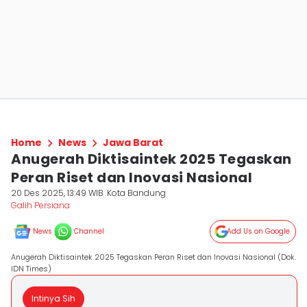
Home
News
Jawa Barat
Anugerah Diktisaintek 2025 Tegaskan
Peran Riset dan Inovasi Nasional
20 Des 2025, 13:49 WIB
Kota Bandung
Galih Persiana
News
Channel
Add Us on Google
Anugerah Diktisaintek 2025 Tegaskan Peran Riset dan Inovasi Nasional (Dok.
IDN Times)
Intinya Sih