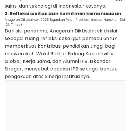
sains, dan teknologi di Indonesia,” katanya.
3. Refleksi civitas dan komitmen kemanusiaan
Anugerah Diktisaintek 2025 Tegaskan Peran Riset dan Inovasi Nasional (Dok.
IDN Times)
Dari sisi penerima, Anugerah Diktisaintek dinilai
sebagai ruang refleksi sekaligus pemacu untuk
memperkuat kontribusi pendidikan tinggi bagi
masyarakat. Wakil Rektor Bidang Konektivitas
Global, Kerja Sama, dan Alumni IPB, Iskandar
Siregar, menyebut capaian IPB sebagai bentuk
pengakuan atas kinerja institusinya.