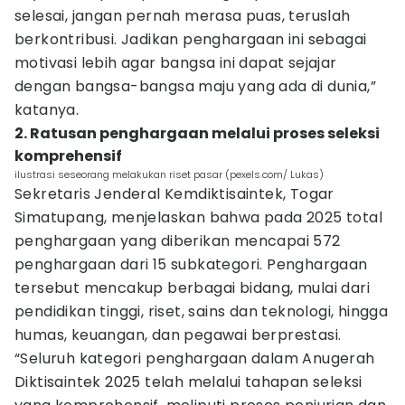
selesai, jangan pernah merasa puas, teruslah
berkontribusi. Jadikan penghargaan ini sebagai
motivasi lebih agar bangsa ini dapat sejajar
dengan bangsa-bangsa maju yang ada di dunia,”
katanya.
2. Ratusan penghargaan melalui proses seleksi
komprehensif
ilustrasi seseorang melakukan riset pasar (pexels.com/ Lukas)
Sekretaris Jenderal Kemdiktisaintek, Togar
Simatupang, menjelaskan bahwa pada 2025 total
penghargaan yang diberikan mencapai 572
penghargaan dari 15 subkategori. Penghargaan
tersebut mencakup berbagai bidang, mulai dari
pendidikan tinggi, riset, sains dan teknologi, hingga
humas, keuangan, dan pegawai berprestasi.
“Seluruh kategori penghargaan dalam Anugerah
Diktisaintek 2025 telah melalui tahapan seleksi