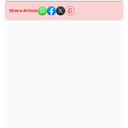
Share Article