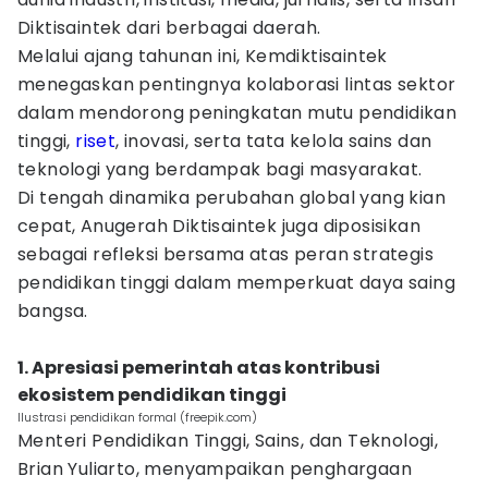
Diktisaintek dari berbagai daerah.
Melalui ajang tahunan ini, Kemdiktisaintek
menegaskan pentingnya kolaborasi lintas sektor
dalam mendorong peningkatan mutu pendidikan
tinggi,
riset
, inovasi, serta tata kelola sains dan
teknologi yang berdampak bagi masyarakat.
Di tengah dinamika perubahan global yang kian
cepat, Anugerah Diktisaintek juga diposisikan
sebagai refleksi bersama atas peran strategis
pendidikan tinggi dalam memperkuat daya saing
bangsa.
1. Apresiasi pemerintah atas kontribusi
ekosistem pendidikan tinggi
Ilustrasi pendidikan formal (freepik.com)
Menteri Pendidikan Tinggi, Sains, dan Teknologi,
Brian Yuliarto, menyampaikan penghargaan