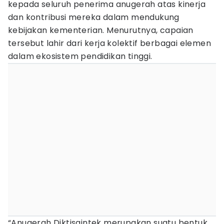
kepada seluruh penerima anugerah atas kinerja
dan kontribusi mereka dalam mendukung
kebijakan kementerian. Menurutnya, capaian
tersebut lahir dari kerja kolektif berbagai elemen
dalam ekosistem pendidikan tinggi.
“Anugerah Diktisaintek merupakan suatu bentuk