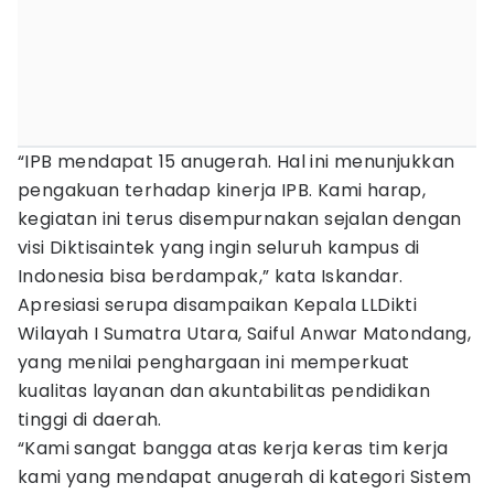
“IPB mendapat 15 anugerah. Hal ini menunjukkan
pengakuan terhadap kinerja IPB. Kami harap,
kegiatan ini terus disempurnakan sejalan dengan
visi Diktisaintek yang ingin seluruh kampus di
Indonesia bisa berdampak,” kata Iskandar.
Apresiasi serupa disampaikan Kepala LLDikti
Wilayah I Sumatra Utara, Saiful Anwar Matondang,
yang menilai penghargaan ini memperkuat
kualitas layanan dan akuntabilitas pendidikan
tinggi di daerah.
“Kami sangat bangga atas kerja keras tim kerja
kami yang mendapat anugerah di kategori Sistem