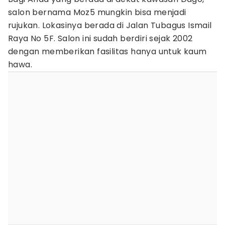
salon bernama Moz5 mungkin bisa menjadi
rujukan. Lokasinya berada di Jalan Tubagus Ismail
Raya No 5F. Salon ini sudah berdiri sejak 2002
dengan memberikan fasilitas hanya untuk kaum
hawa.