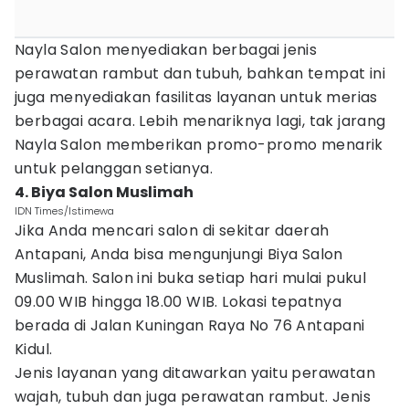
Nayla Salon menyediakan berbagai jenis
perawatan rambut dan tubuh, bahkan tempat ini
juga menyediakan fasilitas layanan untuk merias
berbagai acara. Lebih menariknya lagi, tak jarang
Nayla Salon memberikan promo-promo menarik
untuk pelanggan setianya.
4. Biya Salon Muslimah
IDN Times/Istimewa
Jika Anda mencari salon di sekitar daerah
Antapani, Anda bisa mengunjungi Biya Salon
Muslimah. Salon ini buka setiap hari mulai pukul
09.00 WIB hingga 18.00 WIB. Lokasi tepatnya
berada di Jalan Kuningan Raya No 76 Antapani
Kidul.
Jenis layanan yang ditawarkan yaitu perawatan
wajah, tubuh dan juga perawatan rambut. Jenis