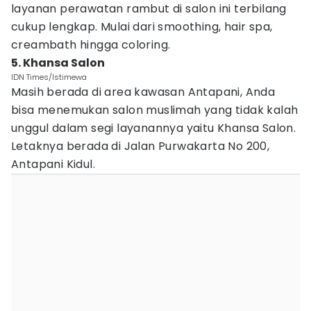
layanan perawatan rambut di salon ini terbilang
cukup lengkap. Mulai dari smoothing, hair spa,
creambath hingga coloring.
5. Khansa Salon
IDN Times/Istimewa
Masih berada di area kawasan Antapani, Anda
bisa menemukan salon muslimah yang tidak kalah
unggul dalam segi layanannya yaitu Khansa Salon.
Letaknya berada di Jalan Purwakarta No 200,
Antapani Kidul.