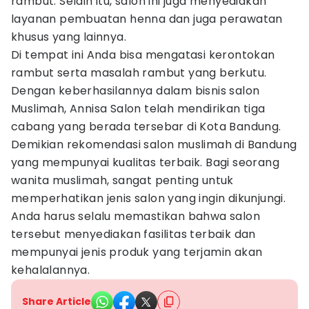
rambut. Selain itu, salon ini juga menyediakan
layanan pembuatan henna dan juga perawatan
khusus yang lainnya.
Di tempat ini Anda bisa mengatasi kerontokan
rambut serta masalah rambut yang berkutu.
Dengan keberhasilannya dalam bisnis salon
Muslimah, Annisa Salon telah mendirikan tiga
cabang yang berada tersebar di Kota Bandung.
Demikian rekomendasi salon muslimah di Bandung
yang mempunyai kualitas terbaik. Bagi seorang
wanita muslimah, sangat penting untuk
memperhatikan jenis salon yang ingin dikunjungi.
Anda harus selalu memastikan bahwa salon
tersebut menyediakan fasilitas terbaik dan
mempunyai jenis produk yang terjamin akan
kehalalannya.
Share Article