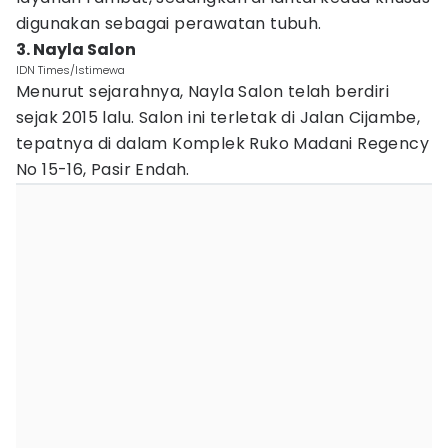
digunakan sebagai perawatan tubuh.
3. Nayla Salon
IDN Times/Istimewa
Menurut sejarahnya, Nayla Salon telah berdiri
sejak 2015 lalu. Salon ini terletak di Jalan Cijambe,
tepatnya di dalam Komplek Ruko Madani Regency
No 15-16, Pasir Endah.