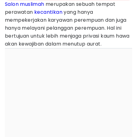
Salon
muslimah
merupakan sebuah tempat
perawatan
kecantikan
yang hanya
mempekerjakan karyawan perempuan dan juga
hanya melayani pelanggan perempuan. Hal ini
bertujuan untuk lebih menjaga privasi kaum hawa
akan kewajiban dalam menutup aurat.