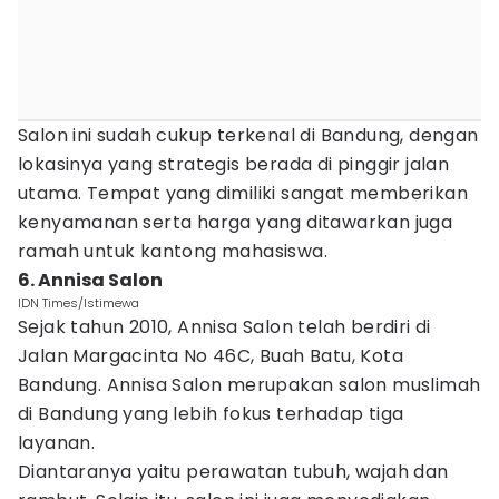
Salon ini sudah cukup terkenal di Bandung, dengan
lokasinya yang strategis berada di pinggir jalan
utama. Tempat yang dimiliki sangat memberikan
kenyamanan serta harga yang ditawarkan juga
ramah untuk kantong mahasiswa.
6. Annisa Salon
IDN Times/Istimewa
Sejak tahun 2010, Annisa Salon telah berdiri di
Jalan Margacinta No 46C, Buah Batu, Kota
Bandung. Annisa Salon merupakan salon muslimah
di Bandung yang lebih fokus terhadap tiga
layanan.
Diantaranya yaitu perawatan tubuh, wajah dan