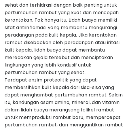
sehat dan terhidrasi dengan baik penting untuk
pertumbuhan rambut yang kuat dan mencegah
kerontokan. Tak hanya itu, Lidah buaya memiliki
sifat antiinflamasi yang membantu mengurangi
peradangan pada kulit kepala. Jika kerontokan
rambut disebabkan oleh peradangan atau iritasi
kulit kepala, lidah buaya dapat membantu
meredakan gejala tersebut dan menciptakan
lingkungan yang lebih kondusif untuk
pertumbuhan rambut yang sehat.
Terdapat enzim proteolitik yang dapat
membersihkan kulit kepala dari sisa-sisa yang
dapat menghambat pertumbuhan rambut. Selain
itu, kandungan asam amino, mineral, dan vitamin
dalam lidah buaya merangsang folikel rambut
untuk memproduksi rambut baru, mempercepat
pertumbuhan rambut, dan menggantikan rambut