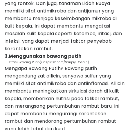
yang rontok. Dan juga, tanaman Lidah Buaya
memiliki sifat antimikroba dan antijamur yang
membantu menjaga keseimbangan mikroba di
kulit kepala. Ini dapat membantu mengatasi
masalah kulit kepala seperti ketombe, iritasi, dan
infeksi, yang dapat menjadi faktor penyebab
kerontokan rambut.
3.Menggunakan bawang putih
ilustrasi Bawang Putih(unsplash.com/Sanjay Dosajh)
Mengapa Bawang Putih? Bawang putih
mengandung zat allicin, senyawa sulfur yang
memiliki sifat antimikroba dan antiinflamasi. Allicin
membantu meningkatkan sirkulasi darah di kulit
kepala, memberikan nutrisi pada folikel rambut,
dan merangsang pertumbuhan rambut baru. Ini
dapat membantu mengurangi kerontokan
rambut dan mendorong pertumbuhan rambut
yang lebih tebal dan kuat.