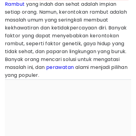
Rambut
yang indah dan sehat adalah impian
setiap orang. Namun, kerontokan rambut adalah
masalah umum yang seringkali membuat
kekhawatiran dan ketidakpercayaan diri. Banyak
faktor yang dapat menyebabkan kerontokan
rambut, seperti faktor genetik, gaya hidup yang
tidak sehat, dan paparan lingkungan yang buruk.
Banyak orang mencari solusi untuk mengatasi
masalah ini, dan
perawatan
alami menjadi pilihan
yang populer.