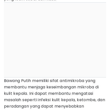
Bawang Putih memiliki sifat antimikroba yang
membantu menjaga keseimbangan mikroba di
kulit kepala. Ini dapat membantu mengatasi
masalah seperti infeksi kulit kepala, ketombe, dan
peradangan yang dapat menyebabkan