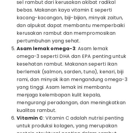
sel rambut dari kerusakan akibat radikal
bebas. Makanan kaya vitamin E seperti
kacang-kacangan, biji-bijian, minyak zaitun,
dan alpukat dapat membantu memperbaiki
kerusakan rambut dan mempromosikan
pertumbuhan yang sehat.
Asam lemak omega-3
: Asam lemak
omega-3 seperti DHA dan EPA penting untuk
kesehatan rambut. Makanan seperti ikan
berlemak (salmon, sarden, tuna), kenari, biji
rami, dan minyak ikan mengandung omega-3
yang tinggi. Asam lemak ini membantu
menjaga kelembapan kulit kepala,
mengurangi peradangan, dan meningkatkan
kualitas rambut.
Vitamin C
: Vitamin C adalah nutrisi penting
untuk produksi kolagen, yang merupakan