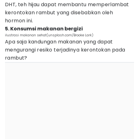
DHT, teh hijau dapat membantu memperlambat
kerontokan rambut yang disebabkan oleh
hormon ini.
5. Konsumsi makanan bergizi
ilustrasi makanan sehat(unsplash.com/Brooke Lark)
Apa saja kandungan makanan yang dapat
mengurangi resiko terjadinya kerontokan pada
rambut?