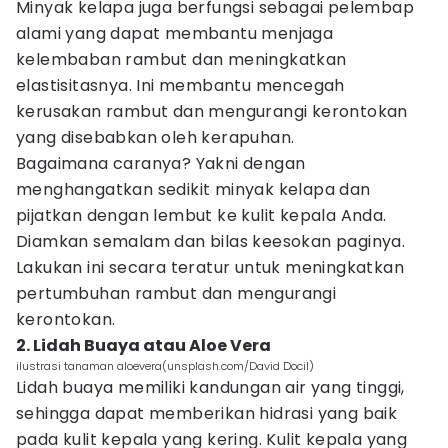
Minyak kelapa juga berfungsi sebagai pelembap
alami yang dapat membantu menjaga
kelembaban rambut dan meningkatkan
elastisitasnya. Ini membantu mencegah
kerusakan rambut dan mengurangi kerontokan
yang disebabkan oleh kerapuhan.
Bagaimana caranya? Yakni dengan
menghangatkan sedikit minyak kelapa dan
pijatkan dengan lembut ke kulit kepala Anda.
Diamkan semalam dan bilas keesokan paginya.
Lakukan ini secara teratur untuk meningkatkan
pertumbuhan rambut dan mengurangi
kerontokan.
2. Lidah Buaya atau Aloe Vera
ilustrasi tanaman aloevera(unsplash.com/David Docil)
Lidah buaya memiliki kandungan air yang tinggi,
sehingga dapat memberikan hidrasi yang baik
pada kulit kepala yang kering. Kulit kepala yang