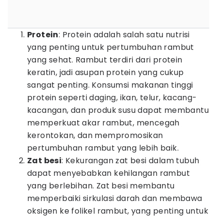
Protein
: Protein adalah salah satu nutrisi
yang penting untuk pertumbuhan rambut
yang sehat. Rambut terdiri dari protein
keratin, jadi asupan protein yang cukup
sangat penting. Konsumsi makanan tinggi
protein seperti daging, ikan, telur, kacang-
kacangan, dan produk susu dapat membantu
memperkuat akar rambut, mencegah
kerontokan, dan mempromosikan
pertumbuhan rambut yang lebih baik.
Zat besi
: Kekurangan zat besi dalam tubuh
dapat menyebabkan kehilangan rambut
yang berlebihan. Zat besi membantu
memperbaiki sirkulasi darah dan membawa
oksigen ke folikel rambut, yang penting untuk