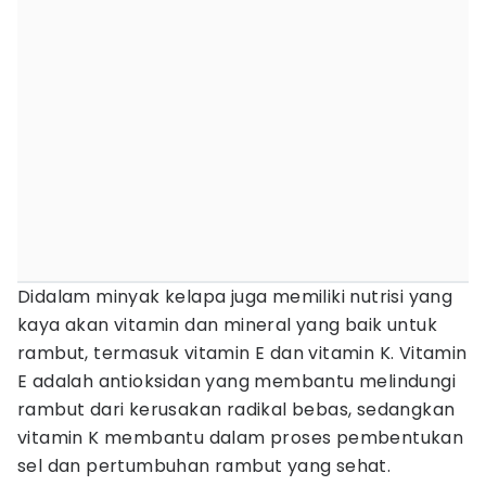
Didalam minyak kelapa juga memiliki nutrisi yang
kaya akan vitamin dan mineral yang baik untuk
rambut, termasuk vitamin E dan vitamin K. Vitamin
E adalah antioksidan yang membantu melindungi
rambut dari kerusakan radikal bebas, sedangkan
vitamin K membantu dalam proses pembentukan
sel dan pertumbuhan rambut yang sehat.