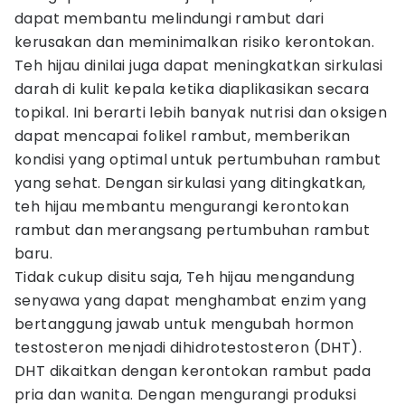
dapat membantu melindungi rambut dari
kerusakan dan meminimalkan risiko kerontokan.
Teh hijau dinilai juga dapat meningkatkan sirkulasi
darah di kulit kepala ketika diaplikasikan secara
topikal. Ini berarti lebih banyak nutrisi dan oksigen
dapat mencapai folikel rambut, memberikan
kondisi yang optimal untuk pertumbuhan rambut
yang sehat. Dengan sirkulasi yang ditingkatkan,
teh hijau membantu mengurangi kerontokan
rambut dan merangsang pertumbuhan rambut
baru.
Tidak cukup disitu saja, Teh hijau mengandung
senyawa yang dapat menghambat enzim yang
bertanggung jawab untuk mengubah hormon
testosteron menjadi dihidrotestosteron (DHT).
DHT dikaitkan dengan kerontokan rambut pada
pria dan wanita. Dengan mengurangi produksi