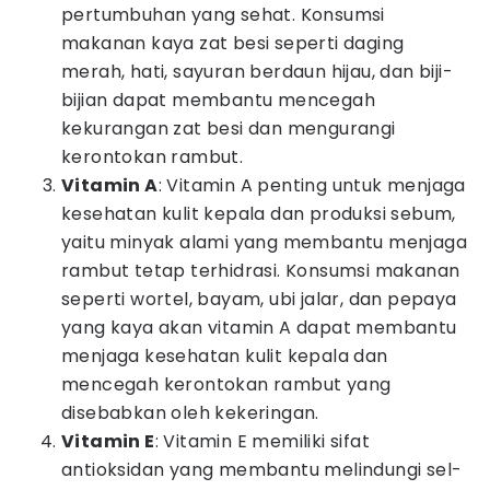
pertumbuhan yang sehat. Konsumsi
makanan kaya zat besi seperti daging
merah, hati, sayuran berdaun hijau, dan biji-
bijian dapat membantu mencegah
kekurangan zat besi dan mengurangi
kerontokan rambut.
Vitamin A
: Vitamin A penting untuk menjaga
kesehatan kulit kepala dan produksi sebum,
yaitu minyak alami yang membantu menjaga
rambut tetap terhidrasi. Konsumsi makanan
seperti wortel, bayam, ubi jalar, dan pepaya
yang kaya akan vitamin A dapat membantu
menjaga kesehatan kulit kepala dan
mencegah kerontokan rambut yang
disebabkan oleh kekeringan.
Vitamin E
: Vitamin E memiliki sifat
antioksidan yang membantu melindungi sel-