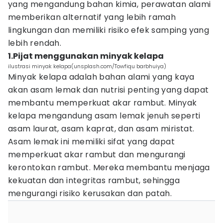
yang mengandung bahan kimia, perawatan alami
memberikan alternatif yang lebih ramah
lingkungan dan memiliki risiko efek samping yang
lebih rendah.
1.Pijat menggunakan minyak kelapa
ilustrasi minyak kelapa(unsplash.com/Towfiqu barbhuiya)
Minyak kelapa adalah bahan alami yang kaya
akan asam lemak dan nutrisi penting yang dapat
membantu memperkuat akar rambut. Minyak
kelapa mengandung asam lemak jenuh seperti
asam laurat, asam kaprat, dan asam miristat.
Asam lemak ini memiliki sifat yang dapat
memperkuat akar rambut dan mengurangi
kerontokan rambut. Mereka membantu menjaga
kekuatan dan integritas rambut, sehingga
mengurangi risiko kerusakan dan patah.