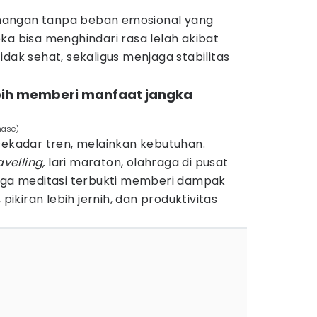
angan tanpa beban emosional yang
ka bisa menghindari rasa lelah akibat
idak sehat, sekaligus menjaga stabilitas
ebih memberi manfaat jangka
anase)
ekadar tren, melainkan kebutuhan.
avelling,
lari maraton, olahraga di pusat
ga meditasi terbukti memberi dampak
 pikiran lebih jernih, dan produktivitas