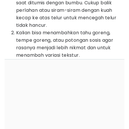
saat ditumis dengan bumbu. Cukup balik
perlahan atau siram-siram dengan kuah
kecap ke atas telur untuk mencegah telur
tidak hancur.
Kalian bisa menambahkan tahu goreng,
tempe goreng, atau potongan sosis agar
rasanya menjadi lebih nikmat dan untuk
menambah variasi tekstur.