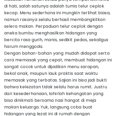
di hati, salah satunya adalah tumis telur ceplok
kecap. Menu sederhana ini mungkin terlihat biasa,
namun rasanya selalu berhasil membangkitkan
selera makan. Perpaduan telur ceplok dengan
aneka bumbu menghasilkan hidangan yang
bercita rasa gurih, manis, sedikit pedas, sekaligus
harum menggoda.
Dengan bahan-bahan yang mudah didapat serta
cara memasak yang cepat, membuat hidangan ini
sangat cocok untuk dijadikan menu sarapan,
bekal anak, maupun lauk praktis saat waktu
memasak yang terbatas. Sajian ini bisa jadi bukti
bahwa kelezatan tidak selalu harus rumit. Justru
dari kesederhanaan, lahirlah kehangatan yang
bisa dinikmati bersama nasi hangat di meja
makan keluarga. Yuk, langsung coba buat
hidangan yang lezat ini di rumah dengan