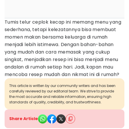
Tumis telur ceplok kecap ini memang menu yang
sederhana, tetapi kelezatannya bisa membuat
momen makan bersama keluarga di rumah
menjadi lebih istimewa. Dengan bahan-bahan
yang mudah dan cara memasak yang cukup
singkat, menjadikan resep ini bisa menjadi menu
andalan di rumah setiap hari. Jadi, kapan mau
mencoba resep mudah dan nikmat ini di rumah?
This article is written by our community writers and has been
carefully reviewed by our editorial team. We strive to provide
the most accurate and reliable information, ensuring high
standards of quality, credibility, and trustworthiness.
Share Article