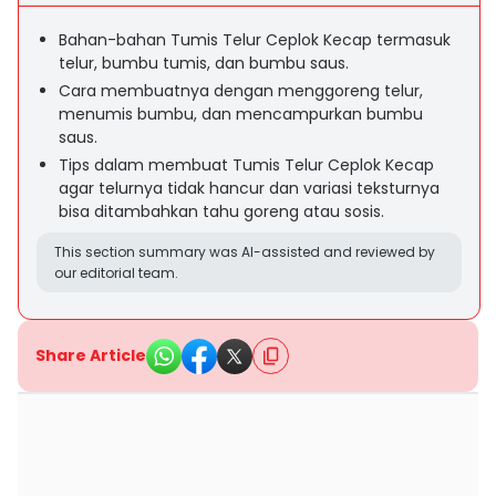
Bahan-bahan Tumis Telur Ceplok Kecap termasuk
telur, bumbu tumis, dan bumbu saus.
Cara membuatnya dengan menggoreng telur,
menumis bumbu, dan mencampurkan bumbu
saus.
Tips dalam membuat Tumis Telur Ceplok Kecap
agar telurnya tidak hancur dan variasi teksturnya
bisa ditambahkan tahu goreng atau sosis.
This section summary was AI-assisted and reviewed by
our editorial team.
Share Article