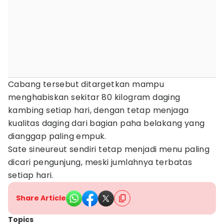
Cabang tersebut ditargetkan mampu
menghabiskan sekitar 80 kilogram daging
kambing setiap hari, dengan tetap menjaga
kualitas daging dari bagian paha belakang yang
dianggap paling empuk.
Sate sineureut sendiri tetap menjadi menu paling
dicari pengunjung, meski jumlahnya terbatas
setiap hari.
Share Article
Topics