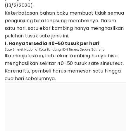
(13/2/2026).
Keterbatasan bahan baku membuat tidak semua
pengunjung bisa langsung membelinya. Dalam
satu hari, satu ekor kambing hanya menghasilkan
puluhan tusuk sate jenis ini.
1. Hanya tersedia 40–50 tusuk per hari
Sate Sineret Hadori di Kota Bandung. IDN Times/Debbie Sutrisno
Ita menjelaskan, satu ekor kambing hanya bisa
menghasilkan sekitar 40–50 tusuk sate sineureut.
Karena itu, pembeli harus memesan satu hingga
dua hari sebelumnya.