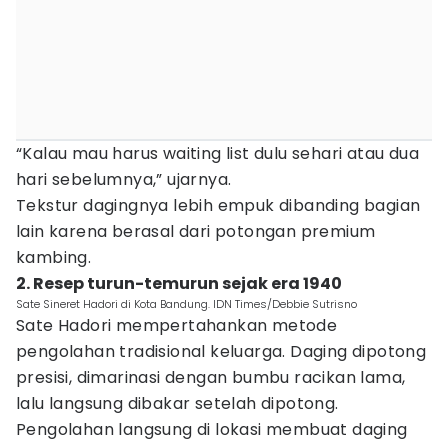
“Kalau mau harus waiting list dulu sehari atau dua
hari sebelumnya,” ujarnya.
Tekstur dagingnya lebih empuk dibanding bagian
lain karena berasal dari potongan premium
kambing.
2. Resep turun-temurun sejak era 1940
Sate Sineret Hadori di Kota Bandung. IDN Times/Debbie Sutrisno
Sate Hadori mempertahankan metode
pengolahan tradisional keluarga. Daging dipotong
presisi, dimarinasi dengan bumbu racikan lama,
lalu langsung dibakar setelah dipotong.
Pengolahan langsung di lokasi membuat daging