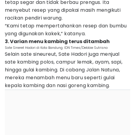
tetap segar dan tidak berbau prengus. Ita
menyebut resep yang dipakai masih mengikuti
racikan pendiri warung.
“Kami tetap mempertahankan resep dan bumbu
yang digunakan kakek,” katanya.
3. Varian menu kambing terus ditambah
Sate Sineret Hadori di Kota Bandung. IDN Times/Debbie Sutrisno
Selain sate sineureut, Sate Hadori juga menjual
sate kambing polos, campur lemak, ayam, sapi,
hingga gulai kambing. Di cabang Jalan Natuna,
mereka menambah menu baru seperti gulai
kepala kambing dan nasi goreng kambing.