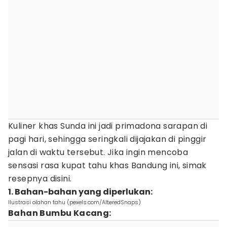
Kuliner khas Sunda ini jadi primadona sarapan di
pagi hari, sehingga seringkali dijajakan di pinggir
jalan di waktu tersebut. Jika ingin mencoba
sensasi rasa kupat tahu khas Bandung ini, simak
resepnya disini.
1. Bahan-bahan yang diperlukan:
Ilustrasi olahan tahu (pexels.com/AlteredSnaps)
Bahan Bumbu Kacang: