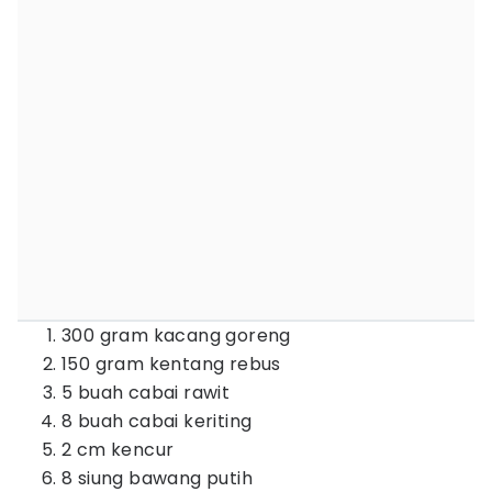
300 gram kacang goreng
150 gram kentang rebus
5 buah cabai rawit
8 buah cabai keriting
2 cm kencur
8 siung bawang putih