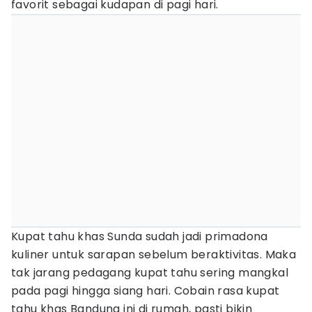
favorit sebagai kudapan di pagi hari.
Kupat tahu khas Sunda sudah jadi primadona
kuliner untuk sarapan sebelum beraktivitas. Maka
tak jarang pedagang kupat tahu sering mangkal
pada pagi hingga siang hari. Cobain rasa kupat
tahu khas Bandung ini di rumah, pasti bikin