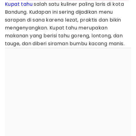
Kupat tahu
salah satu kuliner paling laris di kota
Bandung. Kudapan ini sering dijadikan menu
sarapan di sana karena lezat, praktis dan bikin
mengenyangkan. Kupat tahu merupakan
makanan yang berisi tahu goreng, lontong, dan
tauge, dan diberi siraman bumbu kacang manis.