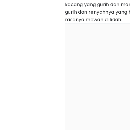
kacang yang gurih dan mani
gurih dan renyahnya yang 
rasanya mewah di lidah.