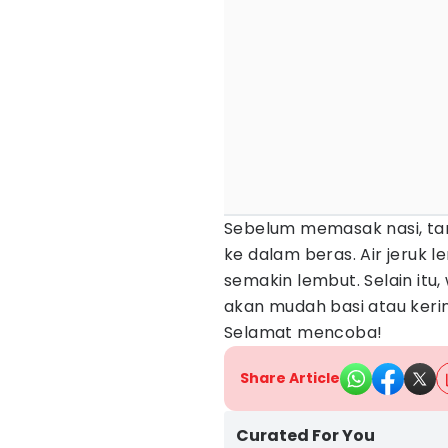
Sebelum memasak nasi, ta
ke dalam beras. Air jeruk 
semakin lembut. Selain itu,
akan mudah basi atau kerin
Selamat mencoba!
Share Article
Curated For You