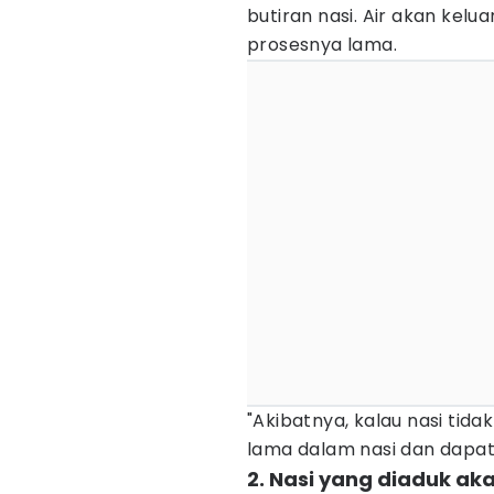
butiran nasi. Air akan kelu
prosesnya lama.
"Akibatnya, kalau nasi tid
lama dalam nasi dan dapat
2. Nasi yang diaduk a