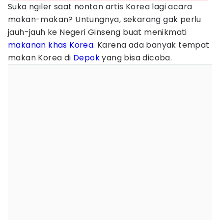
Suka ngiler saat nonton artis Korea lagi acara
makan-makan? Untungnya, sekarang gak perlu
jauh-jauh ke Negeri Ginseng buat menikmati
makanan khas Korea
. Karena ada banyak tempat
makan Korea di
Depok
yang bisa dicoba.