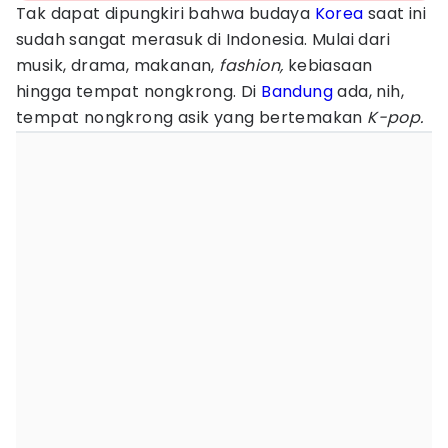
Tak dapat dipungkiri bahwa budaya
Korea
saat ini
sudah sangat merasuk di Indonesia. Mulai dari
musik, drama, makanan,
fashion,
kebiasaan
hingga tempat nongkrong. Di
Bandung
ada, nih,
tempat nongkrong asik yang bertemakan
K-pop.