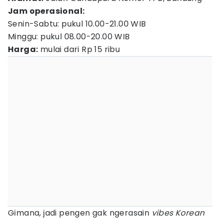
Jam operasional:
Senin-Sabtu: pukul 10.00-21.00 WIB
Minggu: pukul 08.00-20.00 WIB
Harga:
mulai dari Rp 15 ribu
Gimana, jadi pengen gak ngerasain
vibes
Korean