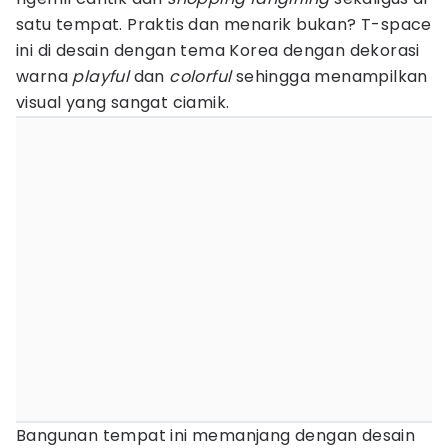
satu tempat. Praktis dan menarik bukan? T-space
ini di desain dengan tema Korea dengan dekorasi
warna
playful
dan
colorful
sehingga menampilkan
visual yang sangat ciamik.
Bangunan tempat ini memanjang dengan desain