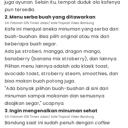
juga ayunan. Selain itu, tempat duduk ala kafenya
pun tersedia.
2. Menu serba buah yang ditawarkan
Siti Fatonah IDN Times Jabar/ kafe Tropical Vibes Bandung
Kafe ini menjual aneka minuman yang serba dari
buah-buahan. Bisa pilih original atau mix dari
beberapa buah segar.
Ada jus stroberi, mangga, dragon mango,
banaberry (banana mix stroberry), dan lainnya.
Pilihan menu lainnya adalah ada klasik toast,
avocado toast, stroberry steam, smoothies, dan
bisa makan buah potong juga.
"Ada banyak pilihan buah-buahan di sini dari
minuman sampai makanan dan semuanya
disajikan segar," ucapnya.
3. Ingin mengenalkan minuman sehat
Siti Fatonah IDN Times Jabar/ kafe Tropical Vibes Bandung
Bandung saat ini sudah penuh dengan
coffee