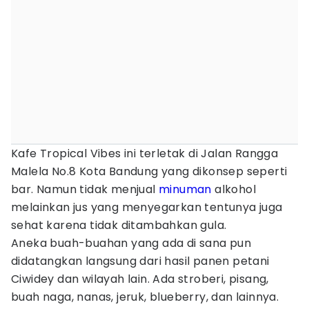
Kafe Tropical Vibes ini terletak di Jalan Rangga
Malela No.8 Kota Bandung yang dikonsep seperti
bar. Namun tidak menjual
minuman
alkohol
melainkan jus yang menyegarkan tentunya juga
sehat karena tidak ditambahkan gula.
Aneka buah-buahan yang ada di sana pun
didatangkan langsung dari hasil panen petani
Ciwidey dan wilayah lain. Ada stroberi, pisang,
buah naga, nanas, jeruk, blueberry, dan lainnya.