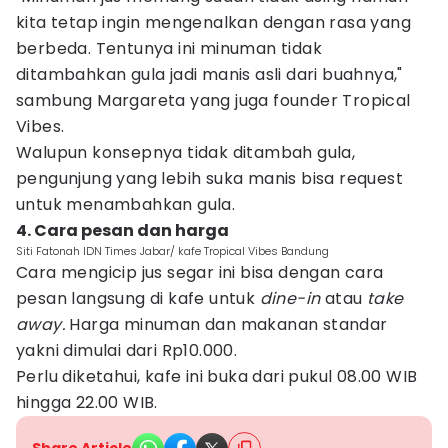
kita tetap ingin mengenalkan dengan rasa yang
berbeda. Tentunya ini minuman tidak
ditambahkan gula jadi manis asli dari buahnya,"
sambung Margareta yang juga founder Tropical
Vibes.
Walupun konsepnya tidak ditambah gula,
pengunjung yang lebih suka manis bisa request
untuk menambahkan gula.
4. Cara pesan dan harga
Siti Fatonah IDN Times Jabar/ kafe Tropical Vibes Bandung
Cara mengicip jus segar ini bisa dengan cara
pesan langsung di kafe untuk
dine-in
atau
take
away.
Harga minuman dan makanan standar
yakni dimulai dari Rp10.000.
Perlu diketahui, kafe ini buka dari pukul 08.00 WIB
hingga 22.00 WIB.