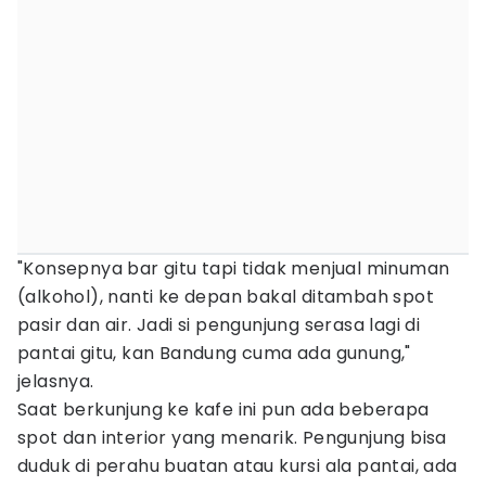
"Konsepnya bar gitu tapi tidak menjual minuman
(alkohol), nanti ke depan bakal ditambah spot
pasir dan air. Jadi si pengunjung serasa lagi di
pantai gitu, kan Bandung cuma ada gunung,"
jelasnya.
Saat berkunjung ke kafe ini pun ada beberapa
spot dan interior yang menarik. Pengunjung bisa
duduk di perahu buatan atau kursi ala pantai, ada