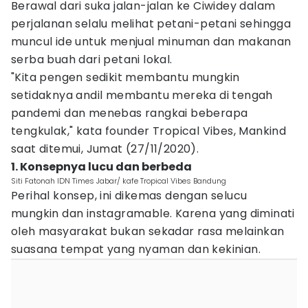
Berawal dari suka jalan-jalan ke Ciwidey dalam
perjalanan selalu melihat petani-petani sehingga
muncul ide untuk menjual minuman dan makanan
serba buah dari petani lokal.
"Kita pengen sedikit membantu mungkin
setidaknya andil membantu mereka di tengah
pandemi dan menebas rangkai beberapa
tengkulak," kata founder Tropical Vibes, Mankind
saat ditemui, Jumat (27/11/2020).
1. Konsepnya lucu dan berbeda
Siti Fatonah IDN Times Jabar/ kafe Tropical Vibes Bandung
Perihal konsep, ini dikemas dengan selucu
mungkin dan instagramable. Karena yang diminati
oleh masyarakat bukan sekadar rasa melainkan
suasana tempat yang nyaman dan kekinian.