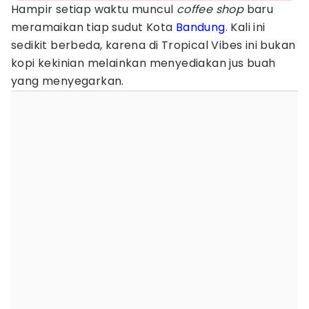
Hampir setiap waktu muncul
coffee shop
baru
meramaikan tiap sudut Kota
Bandung
. Kali ini
sedikit berbeda, karena di Tropical Vibes ini bukan
kopi kekinian melainkan menyediakan jus buah
yang menyegarkan.