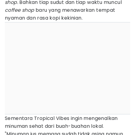
shop.
Bahkan tiap sudut dan tiap waktu muncul
coffee shop
baru yang menawarkan tempat
nyaman dan rasa kopi kekinian.
Sementara Tropical Vibes ingin mengenalkan
minuman sehat dari buah-buahan lokal.
"Minuman jus memang sudah tidak asing namun