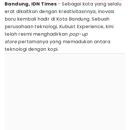
Bandung, IDN Times
- Sebagai kota yang selalu
erat dikaitkan dengan kreativitasnnya, inovasi
baru kembali hadir di Kota Bandung. Sebuah
perusahaan teknologi, Kubust Experience, kini
telah resmi menghadirkan
pop-up
store
pertamanya yang memadukan antara
teknologi dengan kopi.