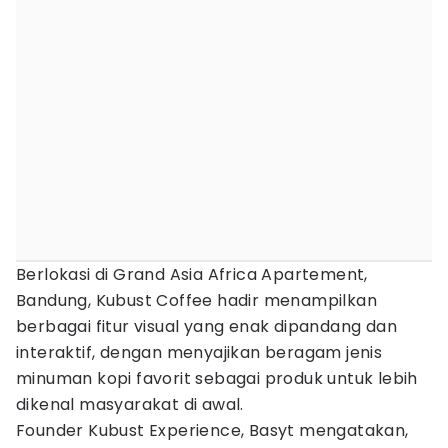
Berlokasi di Grand Asia Africa Apartement,
Bandung, Kubust Coffee hadir menampilkan
berbagai fitur visual yang enak dipandang dan
interaktif, dengan menyajikan beragam jenis
minuman kopi favorit sebagai produk untuk lebih
dikenal masyarakat di awal.
Founder Kubust Experience, Basyt mengatakan,