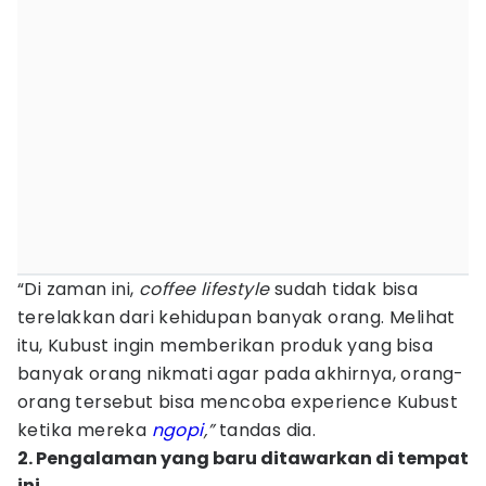
“Di zaman ini,
coffee lifestyle
sudah tidak bisa
terelakkan dari kehidupan banyak orang. Melihat
itu, Kubust ingin memberikan produk yang bisa
banyak orang nikmati agar pada akhirnya, orang-
orang tersebut bisa mencoba experience Kubust
ketika mereka
ngopi
,”
tandas dia.
2. Pengalaman yang baru ditawarkan di tempat
ini