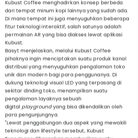
Kubust Coffee menghadirkan konsep berbeda
dari tempat minum kopi lainnya yang sudah ada.
Di mana tempat ini juga menyuguhkan beberapa
fitur teknologi interaktif, salah satunya adalah
permainan AR yang bisa diakses lewat aplikasi
Kubust.
Basyt menjelaskan, melalui Kubust Coffee
pihaknya ingin menciptakan suatu produk kanal
distribusi yang menyuguhkan pengalaman toko
unik dan modern bagi para penggunanya. Di
dukung teknologi visual LED yang terpasang di
sekitar dinding toko, menampilkan suatu
pengalaman layaknya sebuah
digital
playground
yang bisa dikendalikan oleh
para pengunjungnya.
"Lewat penggabungan dua aspek yang mewakili
teknologi dan lifestyle tersebut, Kubust