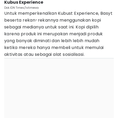
Kubus Experience
Dok.IDN Times/Istimewa
Untuk memperkenalkan Kubust Experience, Basyt
beserta rekan-rekannya menggunakan kopi
sebagai medianya untuk saat ini. Kopi dipilih
karena produk ini merupakan menjadi produk
yang banyak diminati dan lebih lebih mudah
ketika mereka hanya membeli untuk memulai
aktivitas atau sebagai alat sosialisasi.