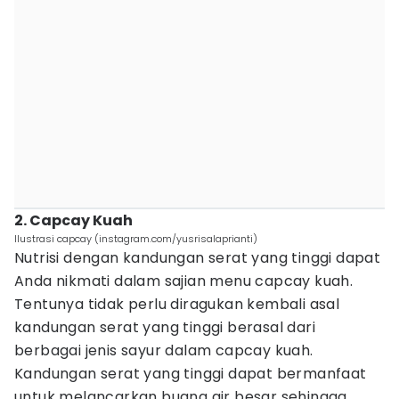
2. Capcay Kuah
Ilustrasi capcay (instagram.com/yusrisalaprianti)
Nutrisi dengan kandungan serat yang tinggi dapat
Anda nikmati dalam sajian menu capcay kuah.
Tentunya tidak perlu diragukan kembali asal
kandungan serat yang tinggi berasal dari
berbagai jenis sayur dalam capcay kuah.
Kandungan serat yang tinggi dapat bermanfaat
untuk melancarkan buang air besar sehingga