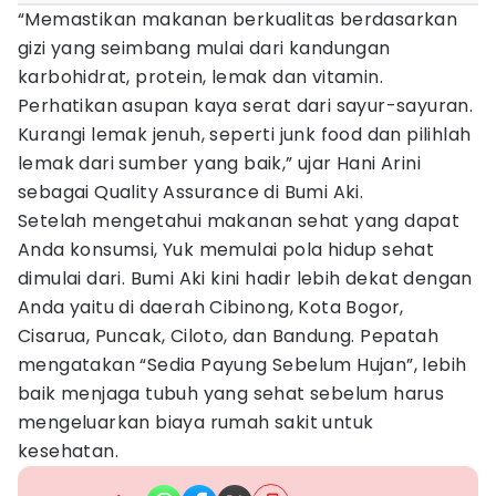
“Memastikan makanan berkualitas berdasarkan
gizi yang seimbang mulai dari kandungan
karbohidrat, protein, lemak dan vitamin.
Perhatikan asupan kaya serat dari sayur-sayuran.
Kurangi lemak jenuh, seperti junk food dan pilihlah
lemak dari sumber yang baik,” ujar Hani Arini
sebagai Quality Assurance di Bumi Aki.
Setelah mengetahui makanan sehat yang dapat
Anda konsumsi, Yuk memulai pola hidup sehat
dimulai dari. Bumi Aki kini hadir lebih dekat dengan
Anda yaitu di daerah Cibinong, Kota Bogor,
Cisarua, Puncak, Ciloto, dan Bandung. Pepatah
mengatakan “Sedia Payung Sebelum Hujan”, lebih
baik menjaga tubuh yang sehat sebelum harus
mengeluarkan biaya rumah sakit untuk
kesehatan.