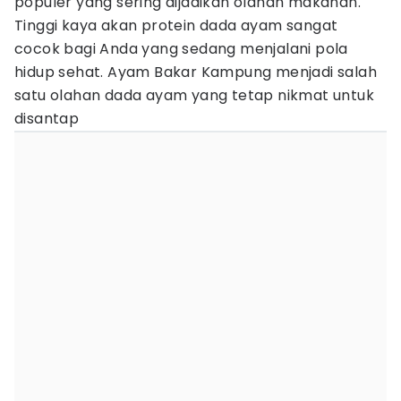
populer yang sering dijadikan olahan makanan.
Tinggi kaya akan protein dada ayam sangat
cocok bagi Anda yang sedang menjalani pola
hidup sehat. Ayam Bakar Kampung menjadi salah
satu olahan dada ayam yang tetap nikmat untuk
disantap