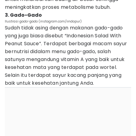
meningkatkan proses metabolisme tubuh.
3. Gado-Gado
Ilustrasi gado-gado (instagram.com/iindapur)
Sudah tidak asing dengan makanan gado-gado
yang juga biasa disebut “Indonesian Salad With
Peanut Sauce”. Terdapat berbagai macam sayur
bernutrisi didalam menu gado-gado, salah
satunya mengandung vitamin A yang baik untuk
kesehatan mata yang terdapat pada wortel.
Selain itu terdapat sayur kacang panjang yang
baik untuk kesehatan jantung Anda.