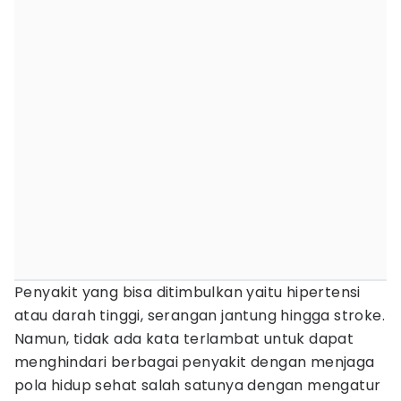
Penyakit yang bisa ditimbulkan yaitu hipertensi
atau darah tinggi, serangan jantung hingga stroke.
Namun, tidak ada kata terlambat untuk dapat
menghindari berbagai penyakit dengan menjaga
pola hidup sehat salah satunya dengan mengatur