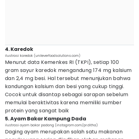
4. Karedok
ilustrasi karedok (unileverfoodsolutions.com)
Menurut data Kemenkes RI (TKPI), setiap 100
gram sayur karedok mengandung 174 mg kalsium
dan 2,4 mg besi. Hal tersebut menunjukan bahwa
kandungan kalsium dan besi yang cukup tinggi.
Cocok untuk disantap sebagai sarapan sebelum
memulai beraktivitas karena memiliki sumber
protein yang sangat baik
5. Ayam Bakar Kampung Dada
ilustrasi ayam bakar padang (instagram.com/pr.ditha)
Daging ayam merupakan salah satu makanan