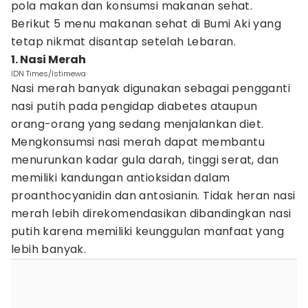
pola makan dan konsumsi makanan sehat.
Berikut 5 menu makanan sehat di Bumi Aki yang
tetap nikmat disantap setelah Lebaran.
1. Nasi Merah
IDN Times/Istimewa
Nasi merah banyak digunakan sebagai pengganti
nasi putih pada pengidap diabetes ataupun
orang-orang yang sedang menjalankan diet.
Mengkonsumsi nasi merah dapat membantu
menurunkan kadar gula darah, tinggi serat, dan
memiliki kandungan antioksidan dalam
proanthocyanidin dan antosianin. Tidak heran nasi
merah lebih direkomendasikan dibandingkan nasi
putih karena memiliki keunggulan manfaat yang
lebih banyak.