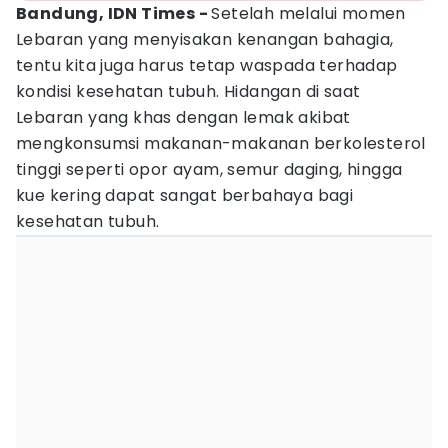
Bandung, IDN Times -
Setelah melalui momen
Lebaran yang menyisakan kenangan bahagia,
tentu kita juga harus tetap waspada terhadap
kondisi kesehatan tubuh. Hidangan di saat
Lebaran yang khas dengan lemak akibat
mengkonsumsi makanan-makanan berkolesterol
tinggi seperti opor ayam, semur daging, hingga
kue kering dapat sangat berbahaya bagi
kesehatan tubuh.