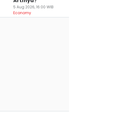
Artinya?
5 Aug 2026, 16:00 WIB
Economy