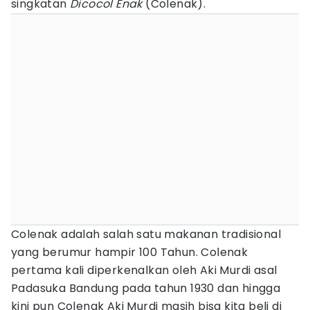
singkatan
Dicocol Enak
(Colenak).
Colenak adalah salah satu makanan tradisional
yang berumur hampir 100 Tahun. Colenak
pertama kali diperkenalkan oleh Aki Murdi asal
Padasuka Bandung pada tahun 1930 dan hingga
kini pun Colenak Aki Murdi masih bisa kita beli di