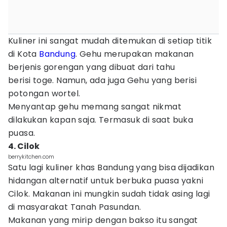
Kuliner ini sangat mudah ditemukan di setiap titik
di Kota
Bandung
. Gehu merupakan makanan
berjenis gorengan yang dibuat dari tahu
berisi toge. Namun, ada juga Gehu yang berisi
potongan wortel.
Menyantap gehu memang sangat nikmat
dilakukan kapan saja. Termasuk di saat buka
puasa.
4. Cilok
berrykitchen.com
Satu lagi kuliner khas Bandung yang bisa dijadikan
hidangan alternatif untuk berbuka puasa yakni
Cilok. Makanan ini mungkin sudah tidak asing lagi
di masyarakat Tanah Pasundan.
Makanan yang mirip dengan bakso itu sangat