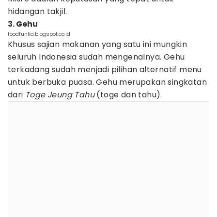
hidangan takjil.
3. Gehu
foodfunlia.blogspot.co.id
Khusus sajian makanan yang satu ini mungkin
seluruh Indonesia sudah mengenalnya. Gehu
terkadang sudah menjadi pilihan alternatif menu
untuk berbuka puasa. Gehu merupakan singkatan
dari
Toge Jeung Tahu
(toge dan tahu).