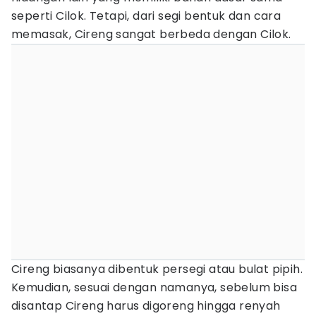
seperti Cilok. Tetapi, dari segi bentuk dan cara
memasak, Cireng sangat berbeda dengan Cilok.
Cireng biasanya dibentuk persegi atau bulat pipih.
Kemudian, sesuai dengan namanya, sebelum bisa
disantap Cireng harus digoreng hingga renyah