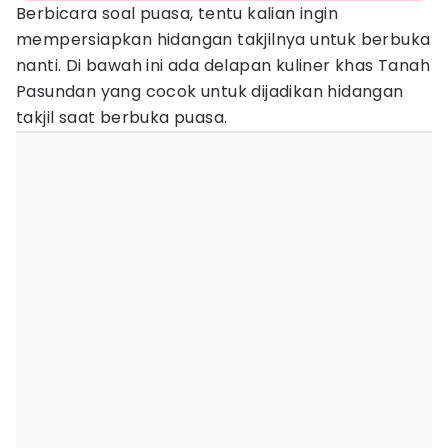
Berbicara soal puasa, tentu kalian ingin
mempersiapkan hidangan takjilnya untuk berbuka
nanti. Di bawah ini ada delapan kuliner khas Tanah
Pasundan yang cocok untuk dijadikan hidangan
takjil saat berbuka puasa.