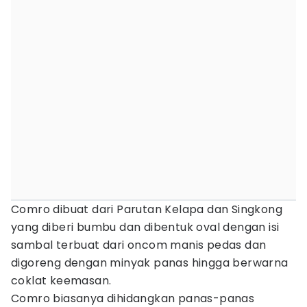
Comro dibuat dari Parutan Kelapa dan Singkong
yang diberi bumbu dan dibentuk oval dengan isi
sambal terbuat dari oncom manis pedas dan
digoreng dengan minyak panas hingga berwarna
coklat keemasan.
Comro biasanya dihidangkan panas-panas