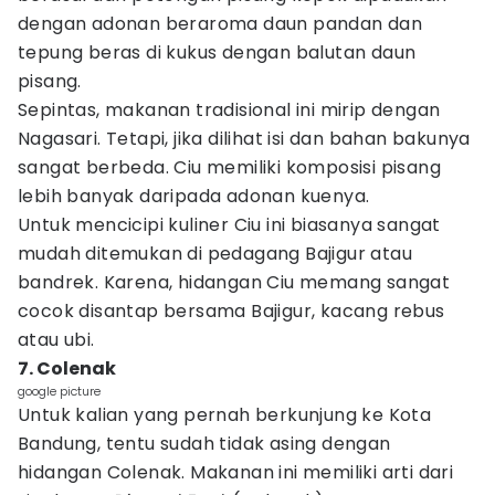
dengan adonan beraroma daun pandan dan
tepung beras di kukus dengan balutan daun
pisang.
Sepintas, makanan tradisional ini mirip dengan
Nagasari. Tetapi, jika dilihat isi dan bahan bakunya
sangat berbeda. Ciu memiliki komposisi pisang
lebih banyak daripada adonan kuenya.
Untuk mencicipi kuliner Ciu ini biasanya sangat
mudah ditemukan di pedagang Bajigur atau
bandrek. Karena, hidangan Ciu memang sangat
cocok disantap bersama Bajigur, kacang rebus
atau ubi.
7. Colenak
google picture
Untuk kalian yang pernah berkunjung ke Kota
Bandung, tentu sudah tidak asing dengan
hidangan Colenak. Makanan ini memiliki arti dari