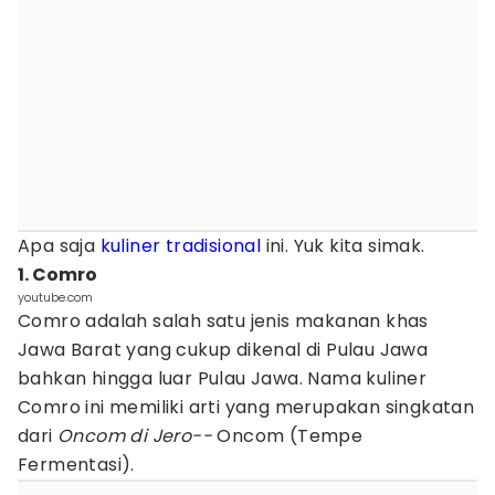
Apa saja
kuliner tradisional
ini. Yuk kita simak.
1. Comro
youtube.com
Comro adalah salah satu jenis makanan khas
Jawa Barat yang cukup dikenal di Pulau Jawa
bahkan hingga luar Pulau Jawa. Nama kuliner
Comro ini memiliki arti yang merupakan singkatan
dari
Oncom di Jero--
Oncom (Tempe
Fermentasi).