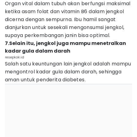
Organ vital dalam tubuh akan berfungsi maksimal
ketika asam folat dan vitamin B6 dalam jengkol
dicerna dengan sempurna. Ibu hamil sangat
dianjurkan untuk sesekali mengonsumsi jengkol,
supaya perkembangan janin bisa optimal.
7.Selain itu, jengkol juga mampu menetralkan
kadar gula dalam darah
resepkoki.id
Salah satu keuntungan lain jengkol adalah mampu
mengontrol kadar gula dalam darah, sehingga
aman untuk penderita diabetes.