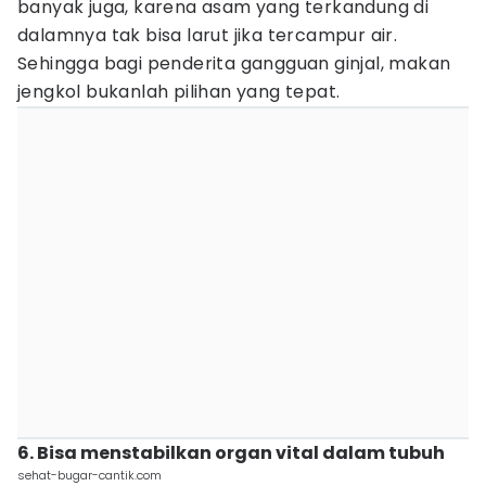
banyak juga, karena asam yang terkandung di
dalamnya tak bisa larut jika tercampur air.
Sehingga bagi penderita gangguan ginjal, makan
jengkol bukanlah pilihan yang tepat.
6. Bisa menstabilkan organ vital dalam tubuh
sehat-bugar-cantik.com