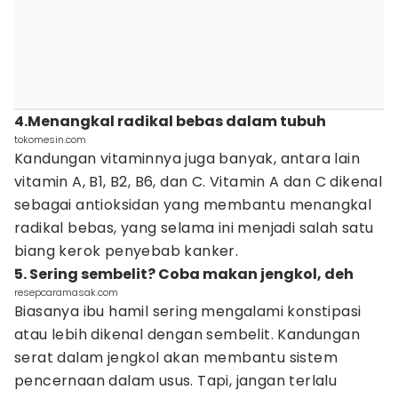
4.Menangkal radikal bebas dalam tubuh
tokomesin.com
Kandungan vitaminnya juga banyak, antara lain
vitamin A, B1, B2, B6, dan C. Vitamin A dan C dikenal
sebagai antioksidan yang membantu menangkal
radikal bebas, yang selama ini menjadi salah satu
biang kerok penyebab kanker.
5. Sering sembelit? Coba makan jengkol, deh
resepcaramasak.com
Biasanya ibu hamil sering mengalami konstipasi
atau lebih dikenal dengan sembelit. Kandungan
serat dalam jengkol akan membantu sistem
pencernaan dalam usus. Tapi, jangan terlalu