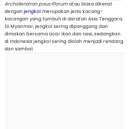
Archidendron pauciflorum
atau biasa dikenal
dengan
jengkol
merupakan jenis kacang-
kacangan yang tumbuh di daratan Asia Tenggara.
Di Myanmar, jengkol sering dipanggang dan
dimakan bersama acar ikan dan nasi, sedangkan
di Indonesia jengkol sering diolah menjadi rendang
dan sambal.