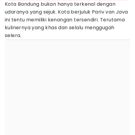
Kota Bandung bukan hanya terkenal dengan
udaranya yang sejuk. Kota berjuluk Pariv van Java
ini tentu memiliki kenangan tersendiri. Terutama
kulinernya yang khas dan selalu menggugah
selera.