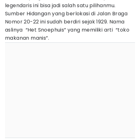
legendaris ini bisa jadi salah satu pilihanmu.
Sumber Hidangan yang berlokasi di Jalan Braga
Nomor 20-22 ini sudah berdiri sejak 1929. Nama
aslinya “Het Snoephuis” yang memiliki arti “toko
makanan manis”.