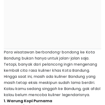
Para wisatawan berbondong-bondong ke Kota
Bandung bukan hanya untuk jalan-jalan saja.
Tetapi, banyak dari pelancong ingin mengenang
kembali cita rasa kuliner khas Kota Bandung.
Hingga saat ini, masih ada kuliner Bandung yang
masih tetap eksis meskipun sudah lama berdiri.
Kalau kamu sedang singgah ke Bandung, gak afdol
kalau belum mencoba kuliner legendarisnya.
1. Warung Kopi Purnama