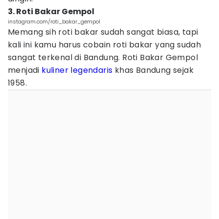
3. Roti Bakar Gempol
instagram.com/roti_bakar_gempol
Memang sih roti bakar sudah sangat biasa, tapi
kali ini kamu harus cobain roti bakar yang sudah
sangat terkenal di Bandung. Roti Bakar Gempol
menjadi
kuliner legendaris
khas Bandung sejak
1958.