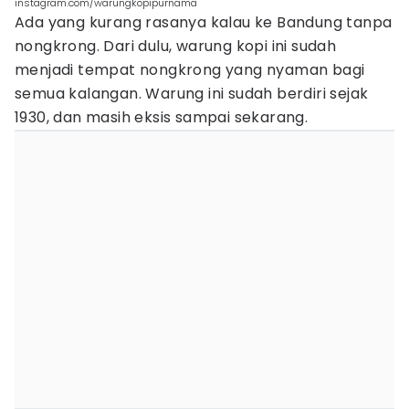
instagram.com/warungkopipurnama
Ada yang kurang rasanya kalau ke Bandung tanpa
nongkrong. Dari dulu, warung kopi ini sudah
menjadi tempat nongkrong yang nyaman bagi
semua kalangan. Warung ini sudah berdiri sejak
1930, dan masih eksis sampai sekarang.