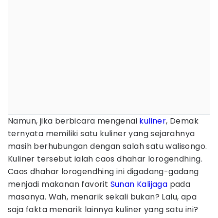
Namun, jika berbicara mengenai
kuliner
, Demak
ternyata memiliki satu kuliner yang sejarahnya
masih berhubungan dengan salah satu walisongo.
Kuliner tersebut ialah caos dhahar lorogendhing.
Caos dhahar lorogendhing ini digadang-gadang
menjadi makanan favorit
Sunan Kalijaga
pada
masanya. Wah, menarik sekali bukan? Lalu, apa
saja fakta menarik lainnya kuliner yang satu ini?