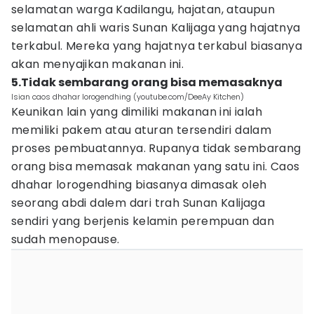
selamatan warga Kadilangu, hajatan, ataupun
selamatan ahli waris Sunan Kalijaga yang hajatnya
terkabul. Mereka yang hajatnya terkabul biasanya
akan menyajikan makanan ini.
5.Tidak sembarang orang bisa memasaknya
Isian caos dhahar lorogendhing (youtube.com/DeeAy Kitchen)
Keunikan lain yang dimiliki makanan ini ialah
memiliki pakem atau aturan tersendiri dalam
proses pembuatannya. Rupanya tidak sembarang
orang bisa memasak makanan yang satu ini. Caos
dhahar lorogendhing biasanya dimasak oleh
seorang abdi dalem dari trah Sunan Kalijaga
sendiri yang berjenis kelamin perempuan dan
sudah menopause.