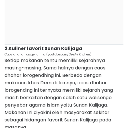
2.Kuliner favorit Sunan Kalijaga
Caos dhahar lorogendhing (youtube.com/DeeAy Kitchen)
Setiap makanan tentu memiliki sejarahnya
masing-masing. Sama halnya dengan caos
dhahar lorogendhing ini. Berbeda dengan
makanan khas Demak lainnya, caos dhahar
lorogending ini ternyata memiliki sejarah yang
masih berkaitan dengan salah satu walisongo
penyebar agama Islam yaitu Sunan Kalijaga.
Makanan ini diyakini oleh masyarakat sekitar
sebagai hidangan favorit Sunan Kalijaga pada
masanya.