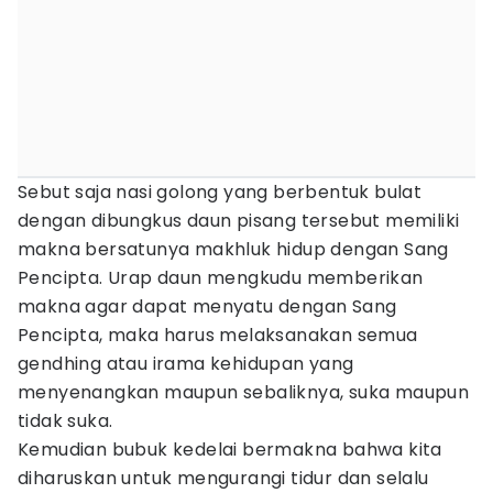
Sebut saja nasi golong yang berbentuk bulat
dengan dibungkus daun pisang tersebut memiliki
makna bersatunya makhluk hidup dengan Sang
Pencipta. Urap daun mengkudu memberikan
makna agar dapat menyatu dengan Sang
Pencipta, maka harus melaksanakan semua
gendhing atau irama kehidupan yang
menyenangkan maupun sebaliknya, suka maupun
tidak suka.
Kemudian bubuk kedelai bermakna bahwa kita
diharuskan untuk mengurangi tidur dan selalu