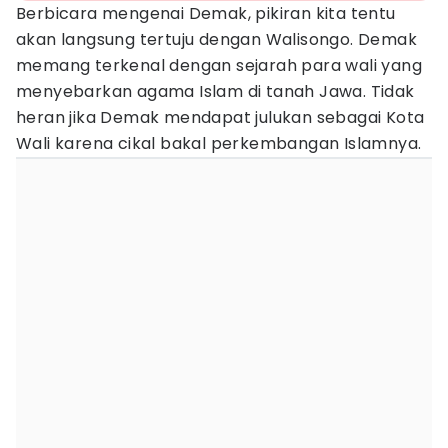
Berbicara mengenai Demak, pikiran kita tentu
akan langsung tertuju dengan Walisongo. Demak
memang terkenal dengan sejarah para wali yang
menyebarkan agama Islam di tanah Jawa. Tidak
heran jika Demak mendapat julukan sebagai Kota
Wali karena cikal bakal perkembangan Islamnya.