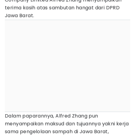
terima kasih atas sambutan hangat dari DPRD
Jawa Barat.
Dalam paparannya, Alfred Zhang pun
menyampaikan maksud dan tujuannya yakni kerja
sama pengelolaan sampah di Jawa Barat,