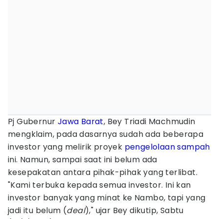
Pj Gubernur
Jawa Barat
, Bey Triadi Machmudin
mengklaim, pada dasarnya sudah ada beberapa
investor yang melirik proyek
pengelolaan sampah
ini. Namun, sampai saat ini belum ada
kesepakatan antara pihak-pihak yang terlibat.
"Kami terbuka kepada semua investor. Ini kan
investor banyak yang minat ke Nambo, tapi yang
jadi itu belum (
deal
)," ujar Bey dikutip, Sabtu