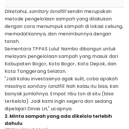
Diketahui,
sanitary landfill
sendiri merupakan
metode pengelolaan sampah yang dilakukan
dengan cara menumpuk sampah di lokasi cekung,
memadatkannya, dan menimbunnya dengan
tanah.
Sementara TPPAS Lulut Nambo dibangun untuk
melayani pengelolaan sampah yang masuk dari
Kabupaten Bogor, Kota Bogor, Kota Depok, dan
Kota Tanggerang Selatan.
"Jadi kalau investasinya agak sulit, coba apakah
misalnya
sanitary landfill
. Nah kalau itu bisa, kan
banyak jumlahnya. Empat ribu ton di situ (bisa
terkelola). Jadi kami ingin segera dan sedang
dipelajari Dinas LH," ucapnya.
2. Minta sampah yang ada dikelola terlebih
dahulu