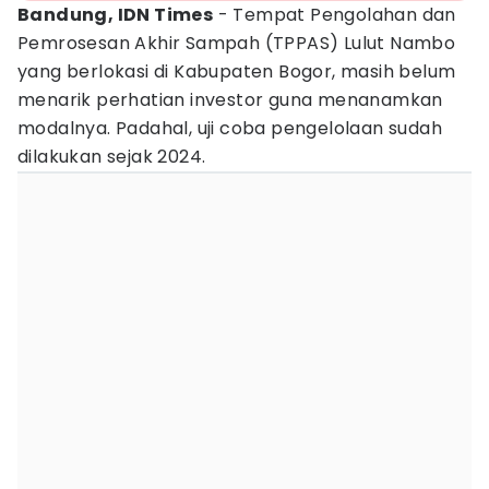
Bandung, IDN Times
- Tempat Pengolahan dan
Pemrosesan Akhir Sampah (TPPAS) Lulut Nambo
yang berlokasi di Kabupaten Bogor, masih belum
menarik perhatian investor guna menanamkan
modalnya. Padahal, uji coba pengelolaan sudah
dilakukan sejak 2024.