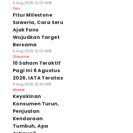
6 Aug 2026, 10:00 WIB
Film
Fitur Milestone
Saweria, Cara Seru
Ajak Fans
Wujudkan Target
Bersama
5 Aug 2026, 10:00 WIB
Streamer
10 Saham Teraktif
Pagi Ini 6 Agustus
2026, IATA Teratas
6 Aug 2026, 10:30 WIB
Market
Keyakinan
Konsumen Turun,
Penjualan
Kendaraan
Tumbuh, Apa