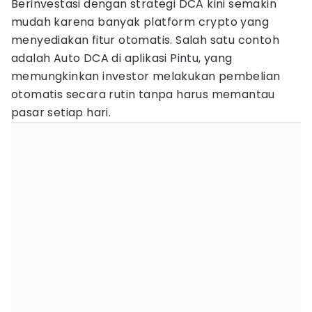
Berinvestasi dengan strategi DCA kini semakin
mudah karena banyak platform crypto yang
menyediakan fitur otomatis. Salah satu contoh
adalah Auto DCA di aplikasi Pintu, yang
memungkinkan investor melakukan pembelian
otomatis secara rutin tanpa harus memantau
pasar setiap hari.