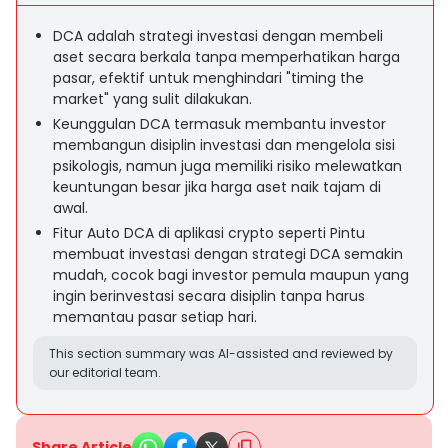
DCA adalah strategi investasi dengan membeli
aset secara berkala tanpa memperhatikan harga
pasar, efektif untuk menghindari "timing the
market" yang sulit dilakukan.
Keunggulan DCA termasuk membantu investor
membangun disiplin investasi dan mengelola sisi
psikologis, namun juga memiliki risiko melewatkan
keuntungan besar jika harga aset naik tajam di
awal.
Fitur Auto DCA di aplikasi crypto seperti Pintu
membuat investasi dengan strategi DCA semakin
mudah, cocok bagi investor pemula maupun yang
ingin berinvestasi secara disiplin tanpa harus
memantau pasar setiap hari.
This section summary was AI-assisted and reviewed by
our editorial team.
Share Article