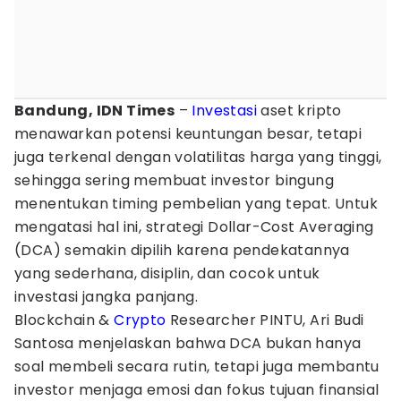
Bandung, IDN Times
–
Investasi
aset kripto
menawarkan potensi keuntungan besar, tetapi
juga terkenal dengan volatilitas harga yang tinggi,
sehingga sering membuat investor bingung
menentukan timing pembelian yang tepat. Untuk
mengatasi hal ini, strategi Dollar-Cost Averaging
(DCA) semakin dipilih karena pendekatannya
yang sederhana, disiplin, dan cocok untuk
investasi jangka panjang.
Blockchain &
Crypto
Researcher PINTU, Ari Budi
Santosa menjelaskan bahwa DCA bukan hanya
soal membeli secara rutin, tetapi juga membantu
investor menjaga emosi dan fokus tujuan finansial