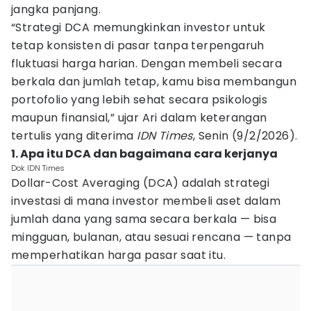
jangka panjang.
“Strategi DCA memungkinkan investor untuk
tetap konsisten di pasar tanpa terpengaruh
fluktuasi harga harian. Dengan membeli secara
berkala dan jumlah tetap, kamu bisa membangun
portofolio yang lebih sehat secara psikologis
maupun finansial,” ujar Ari dalam keterangan
tertulis yang diterima
IDN Times
, Senin (9/2/2026).
1. Apa itu DCA dan bagaimana cara kerjanya
Dok IDN Times
Dollar-Cost Averaging (DCA) adalah strategi
investasi di mana investor membeli aset dalam
jumlah dana yang sama secara berkala — bisa
mingguan, bulanan, atau sesuai rencana — tanpa
memperhatikan harga pasar saat itu.