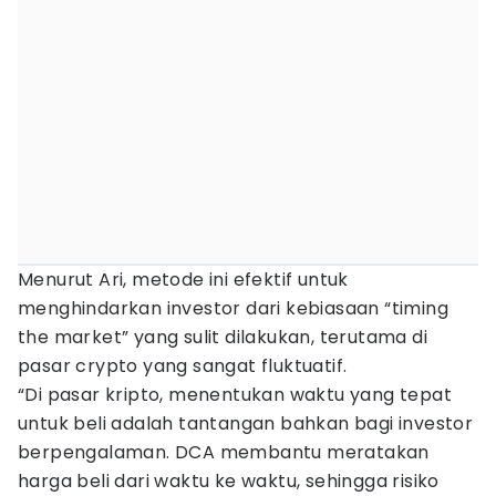
Menurut Ari, metode ini efektif untuk
menghindarkan investor dari kebiasaan “timing
the market” yang sulit dilakukan, terutama di
pasar crypto yang sangat fluktuatif.
“Di pasar kripto, menentukan waktu yang tepat
untuk beli adalah tantangan bahkan bagi investor
berpengalaman. DCA membantu meratakan
harga beli dari waktu ke waktu, sehingga risiko