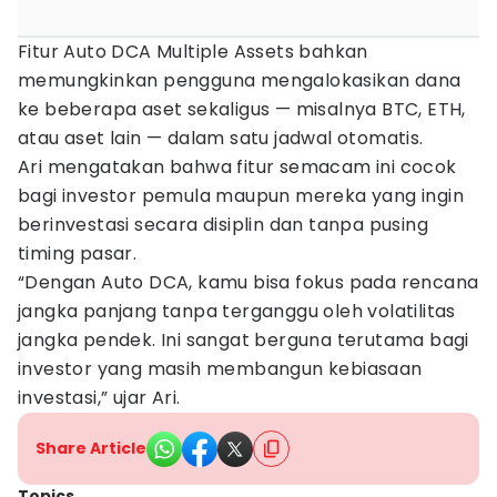
Fitur Auto DCA Multiple Assets bahkan
memungkinkan pengguna mengalokasikan dana
ke beberapa aset sekaligus — misalnya BTC, ETH,
atau aset lain — dalam satu jadwal otomatis.
Ari mengatakan bahwa fitur semacam ini cocok
bagi investor pemula maupun mereka yang ingin
berinvestasi secara disiplin dan tanpa pusing
timing pasar.
“Dengan Auto DCA, kamu bisa fokus pada rencana
jangka panjang tanpa terganggu oleh volatilitas
jangka pendek. Ini sangat berguna terutama bagi
investor yang masih membangun kebiasaan
investasi,” ujar Ari.
Share Article
Topics