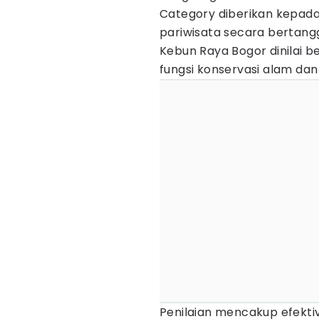
Category diberikan kepad
pariwisata secara bertang
Kebun Raya Bogor dinilai 
fungsi konservasi alam dan 
Penilaian mencakup efekti