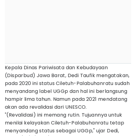
Kepala Dinas Pariwisata dan Kebudayaan
(Disparbud) Jawa Barat, Dedi Taufik mengatakan,
pada 2020 ini status Ciletuh-Palabuhanratu sudah
menyandang label UGGp dan hal ini berlangsung
hampir lima tahun. Namun pada 2021 mendatang
akan ada revalidasi dari UNESCO.
"(Revalidasi) ini memang rutin. Tujuannya untuk
menilai kelayakan Ciletuh-Palabuhanratu tetap
menyandang status sebagai UGGp," ujar Dedi,