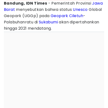
Bandung, IDN Times
- Pemerintah Provinsi
Jawa
Barat
menyebutkan bahwa status
Unesco
Global
Geopark (UGGp) pada
Geopark Ciletuh
-
Palabuhanratu di
Sukabumi
akan dipertahankan
hingga 2021 mendatang.