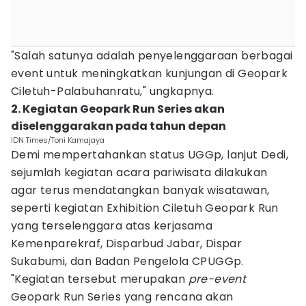
"Salah satunya adalah penyelenggaraan berbagai
event untuk meningkatkan kunjungan di Geopark
Ciletuh-Palabuhanratu," ungkapnya.
2. Kegiatan Geopark Run Series akan
diselenggarakan pada tahun depan
IDN Times/Toni Kamajaya
Demi mempertahankan status UGGp, lanjut Dedi,
sejumlah kegiatan acara pariwisata dilakukan
agar terus mendatangkan banyak wisatawan,
seperti kegiatan Exhibition Ciletuh Geopark Run
yang terselenggara atas kerjasama
Kemenparekraf, Disparbud Jabar, Dispar
Sukabumi, dan Badan Pengelola CPUGGp.
"Kegiatan tersebut merupakan
pre-event
Geopark Run Series yang rencana akan