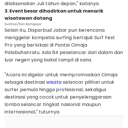
dilaksanakan Juli tahun depan," katanya.
3. Event besar dihadirkan untuk menarik
wisatawan datang
Ilustrasi/Toni Kamajaya
Selain itu, Disparbud Jabar pun berencana
menggelar kompetisi surfing bertajuk Surf Fest
Pro yang berlokasi di Pantai Cimaja
Palabuhanratu. Ada 64 peselancar dari dalam dan
luar negeri yang bakal tampil di sana.
"Acara ini digelar untuk mempromosikan Cimaja
sebagai destinasi
wisata
selancar pilihan untuk
surfer pemula hingga profesional, sekaligus
destinasi yang cocok untuk penyelenggaraan
lomba selancar tingkat nasional maupun
internasional," tuturnya.