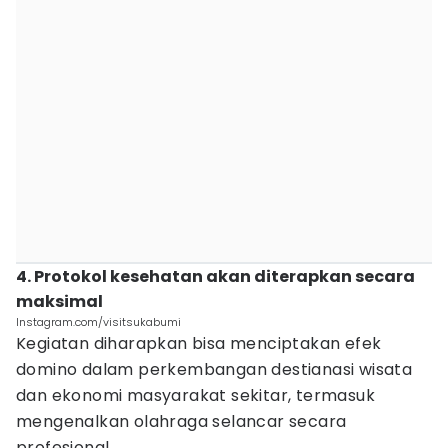
4. Protokol kesehatan akan diterapkan secara
maksimal
Instagram.com/visitsukabumi
Kegiatan diharapkan bisa menciptakan efek
domino dalam perkembangan destianasi wisata
dan ekonomi masyarakat sekitar, termasuk
mengenalkan olahraga selancar secara
profesional.