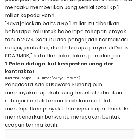
mengaku memberikan uang senilai total Rp 1
miliar kepada Henri.
"Saya jelaskan bahwa Rp 1 miliar itu diberikan
beberapa kali untuk beberapa tahapan proyek
tahun 2024. Saat itu ada pengerjaan normalisasi
sungai, jembatan, dan beberapa proyek di Dinas
SDABMBK," kata Handoko dalam persidangan.
1. Polda diduga ikut kecipratan uang dari
kontraktor
Ilustrasi korupsi (IDN Times/Aditya Pratama)
Pengacara Ade Kusawara Kunang pun
menanyakan apakah uang tersebut diberikan
sebagai bentuk terima kasih karena telah
mendapatkan proyek atau seperti apa. Handoko
membenarkan bahwa itu merupakan bentuk
ucapan terima kasih.