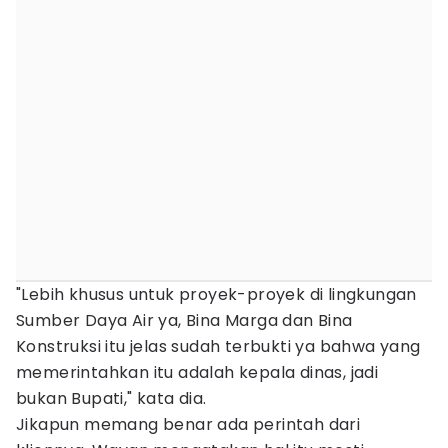
"Lebih khusus untuk proyek-proyek di lingkungan
Sumber Daya Air ya, Bina Marga dan Bina
Konstruksi itu jelas sudah terbukti ya bahwa yang
memerintahkan itu adalah kepala dinas, jadi
bukan Bupati," kata dia.
Jikapun memang benar ada perintah dari