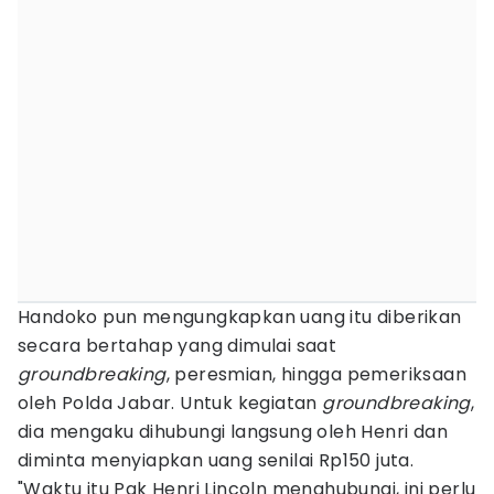
Handoko pun mengungkapkan uang itu diberikan
secara bertahap yang dimulai saat
groundbreaking
, peresmian, hingga pemeriksaan
oleh Polda Jabar. Untuk kegiatan
groundbreaking
,
dia mengaku dihubungi langsung oleh Henri dan
diminta menyiapkan uang senilai Rp150 juta.
"Waktu itu Pak Henri Lincoln menghubungi, ini perlu