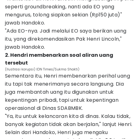
seperti groundbreaking, nanti ada EO yang
mengurus, tolong siapkan sekian (Rp150 juta)"
jawab Handoko.
"Ada EO-nya. Jadi melalui EO saya berikan uang
itu, yang direkomendasikan Pak Henri Lincoln,"
jawab Handoko.
2. Hendri membenarkan soal aliran uang
tersebut
(Ilustrasi korupsi) IDN Times/Sukma Shakti)
Sementara itu, Henri membenarkan perihal uang
itu tapi tak menerimanya secara langsung. Dia
juga membantah uang itu digunakan untuk
kepentingan pribadi, tapi untuk kepentingan
operasional di Dinas SDABMBK.
"Ya, itu untuk kelancaran kita di dinas. Kalau tidak,
banyak kegiatan tidak akan berjalan," lanjut Henri.
Selain dari Handoko, Henri juga mengaku