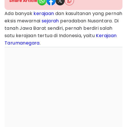
Share Article
Ada banyak
kerajaan
dan kasultanan yang pernah
eksis mewarnai
sejarah
peradaban Nusantara. Di
tanah Jawa Barat sendiri, pernah berdiri salah
satu kerajaan tertua di Indonesia, yaitu
Kerajaan
Tarumanegara
.