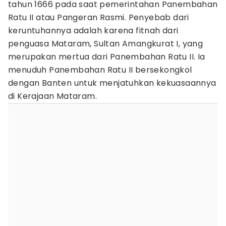
tahun 1666 pada saat pemerintahan Panembahan
Ratu II atau Pangeran Rasmi. Penyebab dari
keruntuhannya adalah karena fitnah dari
penguasa Mataram, Sultan Amangkurat I, yang
merupakan mertua dari Panembahan Ratu II. Ia
menuduh Panembahan Ratu II bersekongkol
dengan Banten untuk menjatuhkan kekuasaannya
di Kerajaan Mataram.