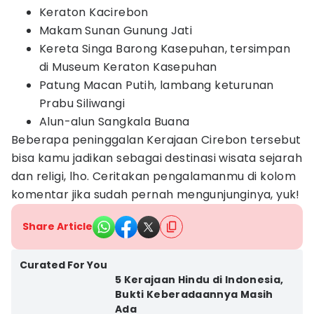
Keraton Kacirebon
Makam Sunan Gunung Jati
Kereta Singa Barong Kasepuhan, tersimpan
di Museum Keraton Kasepuhan
Patung Macan Putih, lambang keturunan
Prabu Siliwangi
Alun-alun Sangkala Buana
Beberapa peninggalan Kerajaan Cirebon tersebut
bisa kamu jadikan sebagai destinasi wisata sejarah
dan religi, lho. Ceritakan pengalamanmu di kolom
komentar jika sudah pernah mengunjunginya, yuk!
Share Article
Curated For You
5 Kerajaan Hindu di Indonesia,
Bukti Keberadaannya Masih
Ada