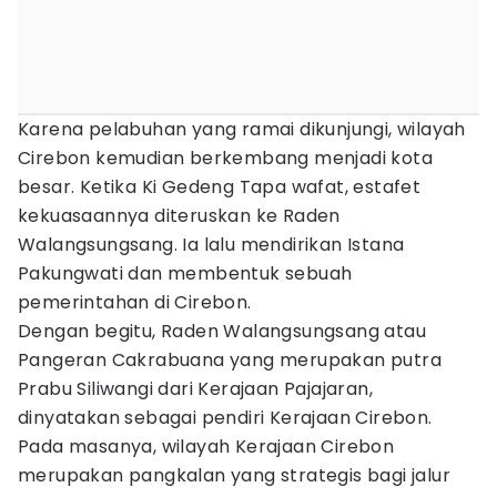
Karena pelabuhan yang ramai dikunjungi, wilayah
Cirebon kemudian berkembang menjadi kota
besar. Ketika Ki Gedeng Tapa wafat, estafet
kekuasaannya diteruskan ke Raden
Walangsungsang. Ia lalu mendirikan Istana
Pakungwati dan membentuk sebuah
pemerintahan di Cirebon.
Dengan begitu, Raden Walangsungsang atau
Pangeran Cakrabuana yang merupakan putra
Prabu Siliwangi dari Kerajaan Pajajaran,
dinyatakan sebagai pendiri Kerajaan Cirebon.
Pada masanya, wilayah Kerajaan Cirebon
merupakan pangkalan yang strategis bagi jalur