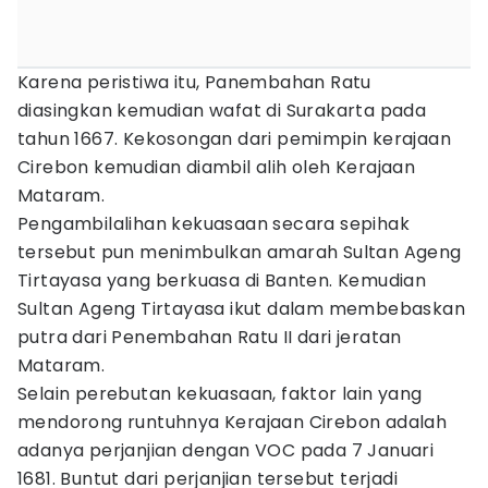
Karena peristiwa itu, Panembahan Ratu
diasingkan kemudian wafat di Surakarta pada
tahun 1667. Kekosongan dari pemimpin kerajaan
Cirebon kemudian diambil alih oleh Kerajaan
Mataram.
Pengambilalihan kekuasaan secara sepihak
tersebut pun menimbulkan amarah Sultan Ageng
Tirtayasa yang berkuasa di Banten. Kemudian
Sultan Ageng Tirtayasa ikut dalam membebaskan
putra dari Penembahan Ratu II dari jeratan
Mataram.
Selain perebutan kekuasaan, faktor lain yang
mendorong runtuhnya Kerajaan Cirebon adalah
adanya perjanjian dengan VOC pada 7 Januari
1681. Buntut dari perjanjian tersebut terjadi