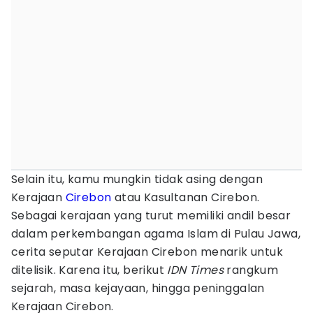
Selain itu, kamu mungkin tidak asing dengan
Kerajaan
Cirebon
atau Kasultanan Cirebon.
Sebagai kerajaan yang turut memiliki andil besar
dalam perkembangan agama Islam di Pulau Jawa,
cerita seputar Kerajaan Cirebon menarik untuk
ditelisik. Karena itu, berikut
IDN Times
rangkum
sejarah, masa kejayaan, hingga peninggalan
Kerajaan Cirebon.