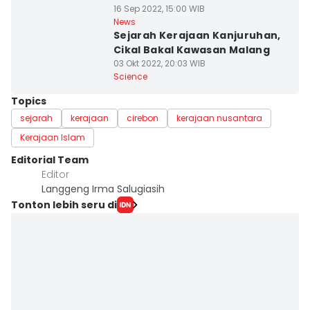
16 Sep 2022, 15:00 WIB
News
Sejarah Kerajaan Kanjuruhan,
Cikal Bakal Kawasan Malang
03 Okt 2022, 20:03 WIB
Science
Topics
sejarah
kerajaan
cirebon
kerajaan nusantara
Kerajaan Islam
Editorial Team
Editor
Langgeng Irma Salugiasih
Tonton lebih seru di