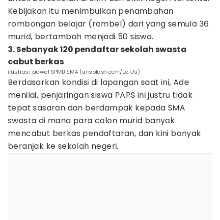
Kebijakan itu menimbulkan penambahan
rombongan belajar (rombel) dari yang semula 36
murid, bertambah menjadi 50 siswa.
3. Sebanyak 120 pendaftar sekolah swasta
cabut berkas
ilustrasi jadwal SPMB SMA (unsplash.com/Ed Us)
Berdasarkan kondisi di lapangan saat ini, Ade
menilai, penjaringan siswa PAPS ini justru tidak
tepat sasaran dan berdampak kepada SMA
swasta di mana para calon murid banyak
mencabut berkas pendaftaran, dan kini banyak
beranjak ke sekolah negeri.