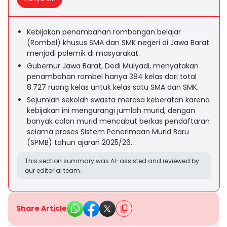
Kebijakan penambahan rombongan belajar
(Rombel) khusus SMA dan SMK negeri di Jawa Barat
menjadi polemik di masyarakat.
Gubernur Jawa Barat, Dedi Mulyadi, menyatakan
penambahan rombel hanya 384 kelas dari total
8.727 ruang kelas untuk kelas satu SMA dan SMK.
Sejumlah sekolah swasta merasa keberatan karena
kebijakan ini mengurangi jumlah murid, dengan
banyak calon murid mencabut berkas pendaftaran
selama proses Sistem Penerimaan Murid Baru
(SPMB) tahun ajaran 2025/26.
This section summary was AI-assisted and reviewed by
our editorial team.
Share Article