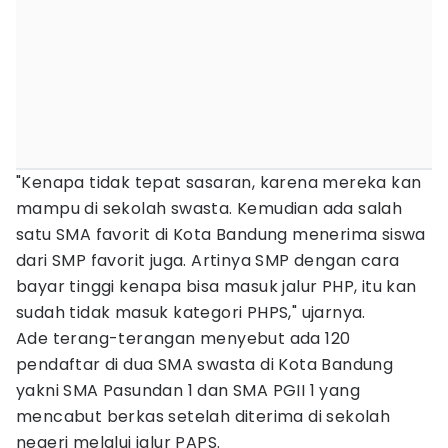
"Kenapa tidak tepat sasaran, karena mereka kan
mampu di sekolah swasta. Kemudian ada salah
satu SMA favorit di Kota Bandung menerima siswa
dari SMP favorit juga. Artinya SMP dengan cara
bayar tinggi kenapa bisa masuk jalur PHP, itu kan
sudah tidak masuk kategori PHPS," ujarnya.
Ade terang-terangan menyebut ada 120
pendaftar di dua SMA swasta di Kota Bandung
yakni SMA Pasundan 1 dan SMA PGII 1 yang
mencabut berkas setelah diterima di sekolah
negeri melalui jalur PAPS.