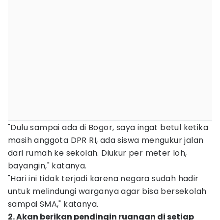
"Dulu sampai ada di Bogor, saya ingat betul ketika
masih anggota DPR RI, ada siswa mengukur jalan
dari rumah ke sekolah. Diukur per meter loh,
bayangin," katanya.
"Hari ini tidak terjadi karena negara sudah hadir
untuk melindungi warganya agar bisa bersekolah
sampai SMA," katanya.
2. Akan berikan pendingin ruangan di setiap