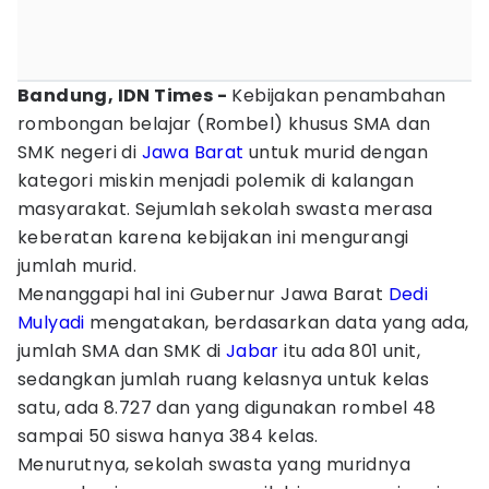
Bandung, IDN Times -
Kebijakan penambahan
rombongan belajar (Rombel) khusus SMA dan
SMK negeri di
Jawa Barat
untuk murid dengan
kategori miskin menjadi polemik di kalangan
masyarakat. Sejumlah sekolah swasta merasa
keberatan karena kebijakan ini mengurangi
jumlah murid.
Menanggapi hal ini Gubernur Jawa Barat
Dedi
Mulyadi
mengatakan, berdasarkan data yang ada,
jumlah SMA dan SMK di
Jabar
itu ada 801 unit,
sedangkan jumlah ruang kelasnya untuk kelas
satu, ada 8.727 dan yang digunakan rombel 48
sampai 50 siswa hanya 384 kelas.
Menurutnya, sekolah swasta yang muridnya