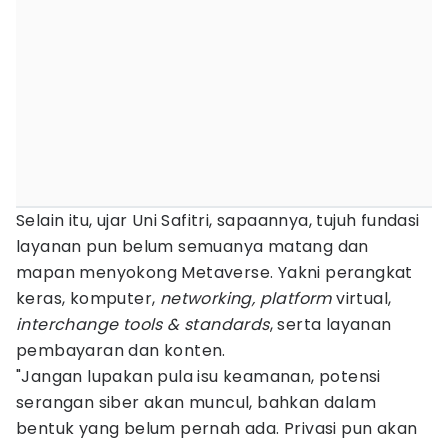
Selain itu, ujar Uni Safitri, sapaannya, tujuh fundasi
layanan pun belum semuanya matang dan
mapan menyokong Metaverse. Yakni perangkat
keras, komputer,
networking, platform
virtual,
interchange tools & standards
, serta layanan
pembayaran dan konten.
"Jangan lupakan pula isu keamanan, potensi
serangan siber akan muncul, bahkan dalam
bentuk yang belum pernah ada. Privasi pun akan