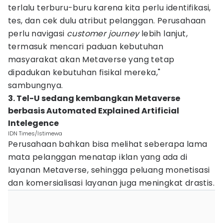
terlalu terburu-buru karena kita perlu identifikasi,
tes, dan cek dulu atribut pelanggan. Perusahaan
perlu navigasi
customer journey
lebih lanjut,
termasuk mencari paduan kebutuhan
masyarakat akan Metaverse yang tetap
dipadukan kebutuhan fisikal mereka,"
sambungnya.
3. Tel-U sedang kembangkan Metaverse
berbasis Automated Explained Artificial
Intelegence
IDN Times/Istimewa
Perusahaan bahkan bisa melihat seberapa lama
mata pelanggan menatap iklan yang ada di
layanan Metaverse, sehingga peluang monetisasi
dan komersialisasi layanan juga meningkat drastis.