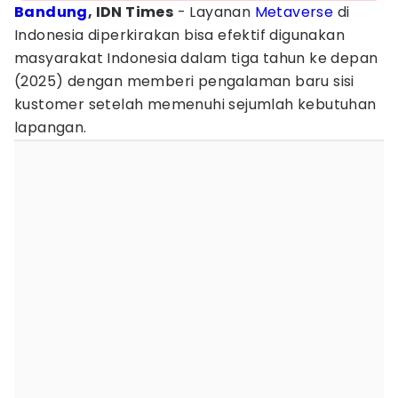
Bandung
, IDN Times
- Layanan
Metaverse
di
Indonesia diperkirakan bisa efektif digunakan
masyarakat Indonesia dalam tiga tahun ke depan
(2025) dengan memberi pengalaman baru sisi
kustomer setelah memenuhi sejumlah kebutuhan
lapangan.