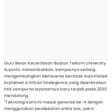
Guru Besar Kecerdasan Buatan Telkom University
Suyanto menambahkan, kampusnya sedang
mengembangkan Metaverse berbasis Automated
Explained Artificial Intelegence yang diperkirakan
titik sempurna layanannya baru terjadi pada 2030
mendatang.
"Teknologi kami ini masuk generasi ke-4 dengan
menggunakan pendekatan white box, yakni