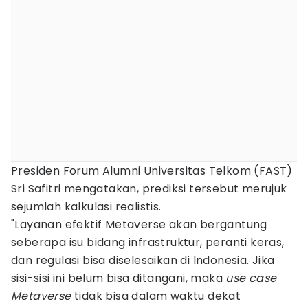
Presiden Forum Alumni Universitas Telkom (FAST)
Sri Safitri mengatakan, prediksi tersebut merujuk
sejumlah kalkulasi realistis.
"Layanan efektif Metaverse akan bergantung
seberapa isu bidang infrastruktur, peranti keras,
dan regulasi bisa diselesaikan di Indonesia. Jika
sisi-sisi ini belum bisa ditangani, maka
use case
Metaverse
tidak bisa dalam waktu dekat