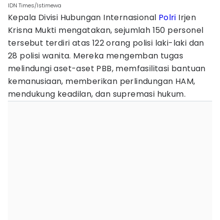
IDN Times/Istimewa
Kepala Divisi Hubungan Internasional
Polri
Irjen
Krisna Mukti mengatakan, sejumlah 150 personel
tersebut terdiri atas 122 orang polisi laki-laki dan
28 polisi wanita. Mereka mengemban tugas
melindungi aset-aset PBB, memfasilitasi bantuan
kemanusiaan, memberikan perlindungan HAM,
mendukung keadilan, dan supremasi hukum.