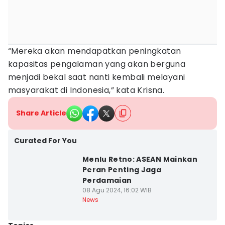
“Mereka akan mendapatkan peningkatan
kapasitas pengalaman yang akan berguna
menjadi bekal saat nanti kembali melayani
masyarakat di Indonesia,” kata Krisna.
Share Article
Curated For You
Menlu Retno: ASEAN Mainkan
Peran Penting Jaga
Perdamaian
08 Agu 2024, 16:02 WIB
News