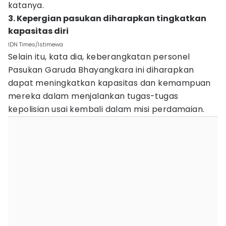
katanya.
3. Kepergian pasukan diharapkan tingkatkan
kapasitas diri
IDN Times/Istimewa
Selain itu, kata dia, keberangkatan personel
Pasukan Garuda Bhayangkara ini diharapkan
dapat meningkatkan kapasitas dan kemampuan
mereka dalam menjalankan tugas-tugas
kepolisian usai kembali dalam misi perdamaian.