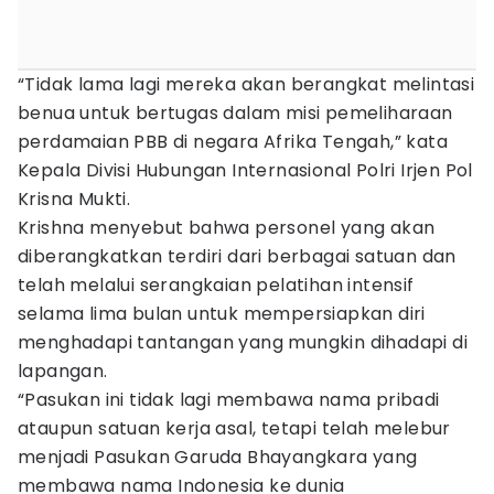
“Tidak lama lagi mereka akan berangkat melintasi
benua untuk bertugas dalam misi pemeliharaan
perdamaian PBB di negara Afrika Tengah,” kata
Kepala Divisi Hubungan Internasional Polri Irjen Pol
Krisna Mukti.
Krishna menyebut bahwa personel yang akan
diberangkatkan terdiri dari berbagai satuan dan
telah melalui serangkaian pelatihan intensif
selama lima bulan untuk mempersiapkan diri
menghadapi tantangan yang mungkin dihadapi di
lapangan.
“Pasukan ini tidak lagi membawa nama pribadi
ataupun satuan kerja asal, tetapi telah melebur
menjadi Pasukan Garuda Bhayangkara yang
membawa nama Indonesia ke dunia