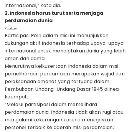
internasional,” kata dia.
2. Indonesia harus turut serta menjaga
perdamaian dunia
Pixabay
Partisipasi Polri dalam misi ini menunjukkan
dukungan aktif Indonesia terhadap upaya-upaya
internasional untuk menciptakan dunia yang lebih
aman dan damai.
Menurutnya keikusertaan Indonesia dalam misi
pemeliharaan perdamaian merupakan wujud dari
pelaksanaan amanat yang tertuang dalam
Pembukaan Undang-Undang Dasar 1945 alinea
keempat.
“Melalui partisipasi dalam memelihara
perdamaian dunia, Indonesia tidak akan rugi atau
mengalami kekurangan karena menugaskan
personel terbaik ke daerah misi perdamaian,”