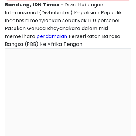
Bandung, IDN Times -
Divisi Hubungan
Internasional (Divhubinter) Kepolisian Republik
Indonesia menyiapkan sebanyak 150 personel
Pasukan Garuda Bhayangkara dalam misi
memelihara
perdamaian
Perserikatan Bangsa-
Bangsa (PBB) ke Afrika Tengah.