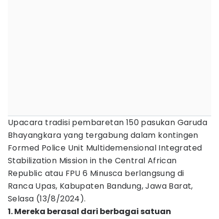
Upacara tradisi pembaretan 150 pasukan Garuda
Bhayangkara yang tergabung dalam kontingen
Formed Police Unit Multidemensional Integrated
Stabilization Mission in the Central African
Republic atau FPU 6 Minusca berlangsung di
Ranca Upas, Kabupaten Bandung, Jawa Barat,
Selasa (13/8/2024).
1. Mereka berasal dari berbagai satuan