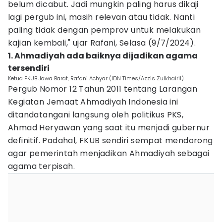
belum dicabut. Jadi mungkin paling harus dikaji
lagi pergub ini, masih relevan atau tidak. Nanti
paling tidak dengan pemprov untuk melakukan
kajian kembali," ujar Rafani, Selasa (9/7/2024).
1. Ahmadiyah ada baiknya dijadikan agama
tersendiri
Ketua FKUB Jawa Barat, Rafani Achyar (IDN Times/Azzis Zulkhairil)
Pergub Nomor 12 Tahun 2011 tentang Larangan
Kegiatan Jemaat Ahmadiyah Indonesia ini
ditandatangani langsung oleh politikus PKS,
Ahmad Heryawan yang saat itu menjadi gubernur
definitif. Padahal, FKUB sendiri sempat mendorong
agar pemerintah menjadikan Ahmadiyah sebagai
agama terpisah.