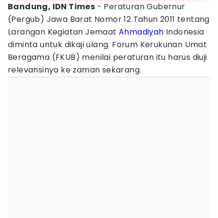
Bandung, IDN Times
- Peraturan Gubernur
(Pergub) Jawa Barat Nomor 12 Tahun 2011 tentang
Larangan Kegiatan Jemaat
Ahmadiyah
Indonesia
diminta untuk dikaji ulang. Forum Kerukunan Umat
Beragama (FKUB) menilai peraturan itu harus diuji
relevansinya ke zaman sekarang.