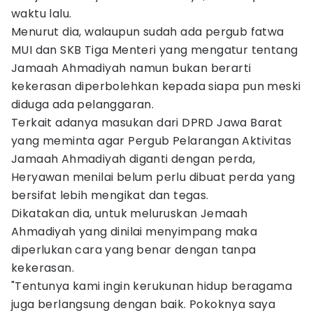
waktu lalu.
Menurut dia, walaupun sudah ada pergub fatwa
MUI dan SKB Tiga Menteri yang mengatur tentang
Jamaah Ahmadiyah namun bukan berarti
kekerasan diperbolehkan kepada siapa pun meski
diduga ada pelanggaran.
Terkait adanya masukan dari DPRD Jawa Barat
yang meminta agar Pergub Pelarangan Aktivitas
Jamaah Ahmadiyah diganti dengan perda,
Heryawan menilai belum perlu dibuat perda yang
bersifat lebih mengikat dan tegas.
Dikatakan dia, untuk meluruskan Jemaah
Ahmadiyah yang dinilai menyimpang maka
diperlukan cara yang benar dengan tanpa
kekerasan.
"Tentunya kami ingin kerukunan hidup beragama
juga berlangsung dengan baik. Pokoknya saya