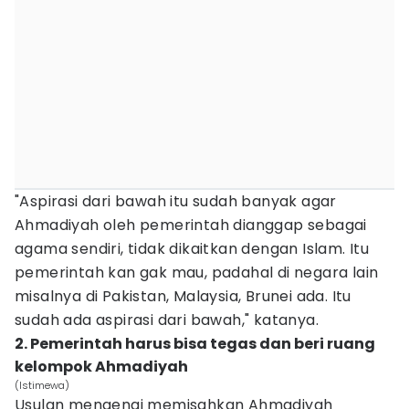
"Aspirasi dari bawah itu sudah banyak agar
Ahmadiyah oleh pemerintah dianggap sebagai
agama sendiri, tidak dikaitkan dengan Islam. Itu
pemerintah kan gak mau, padahal di negara lain
misalnya di Pakistan, Malaysia, Brunei ada. Itu
sudah ada aspirasi dari bawah," katanya.
2. Pemerintah harus bisa tegas dan beri ruang
kelompok Ahmadiyah
(Istimewa)
Usulan mengenai memisahkan Ahmadiyah