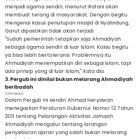
menjadi agama sendiri, menurut Rafani akan
membuat terang di masyarakat. Dengan begitu
mengenai kasus penutupan masjid di Nyalindung,
Garut dipastikan tidak akan terjadi.
"Sudah pemerintah tetapkan saja Ahmadiyah
sebagai agama sendiri di luar Islam. Kalau begitu
ya bisa lebih bertoleransi. Problemnya itu
Ahmadiyah menempatkan diri sebagai islam, tapi
ada prinsip yang di luar Islam," kata dia.
3. Pergub ini dinilai bukan melarang Ahmadiyah
beribadah
(Istimewa)
Dalam Pergub ini sendiri Ahmad Heryawan
menegaskan Peraturan Gubernur Nomor 12 Tahun
2011 tentang Pelarangan Aktivitas Jamaah
Ahmadiyah mengatur tentang larangan
penyebaran ajaran yang salah bukan melarang