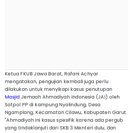
Ketua FKUB Jawa Barat, Rafani Achyar
mengatakan, pengujian kembali juga perlu
dilakukan untuk menyikapi kasus penutupan
Masjid
Jemaah Ahmadiyah Indonesia (JAI) oleh
Satpol PP di kampung Nyalindung, Desa
Ngamplang, Kecamatan Cilawu, Kabupaten Garut.
"Ahmadiyah ini kasus spesifik karena ada pergub
yang tindaklanjuti dari SKB 3 Menteri dulu, dan