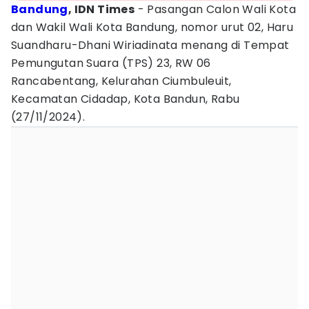
Bandung
, IDN Times
- Pasangan Calon Wali Kota
dan Wakil Wali Kota Bandung, nomor urut 02, Haru
Suandharu-Dhani Wiriadinata menang di Tempat
Pemungutan Suara (TPS) 23, RW 06
Rancabentang, Kelurahan Ciumbuleuit,
Kecamatan Cidadap, Kota Bandun, Rabu
(27/11/2024).