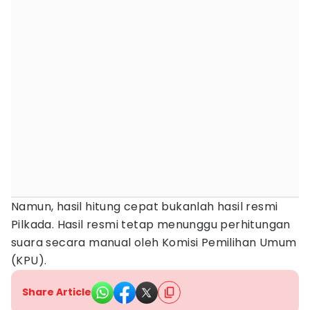
Namun, hasil hitung cepat bukanlah hasil resmi
Pilkada. Hasil resmi tetap menunggu perhitungan
suara secara manual oleh Komisi Pemilihan Umum
(KPU).
Share Article