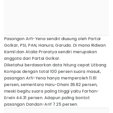
Pasangan Arfi-Yena sendiri diusung oleh Partai
Golkar, PSI, PAN, Hanura, Garuda. Di mana Ridwan
Kamil dan Atalia Praratya sendiri merupakan
anggota dari Partai Golkar.
Diketahui berdasarkan data hitung cepat Litbang
Kompas dengan total 100 persen suara masuk,
pasangan Arfi-Yena hanya memperoleh 11.61
persen, sementara Haru-Dhani 36.82 persen,
meski begitu suara paling tinggi yaitu Farhan-
Erwin 44.31 persen. Adapun paling bontot
pasangan Dandan-Arif 7.25 persen.