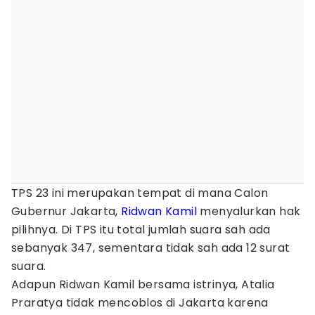
TPS 23 ini merupakan tempat di mana Calon
Gubernur Jakarta,
Ridwan Kamil
menyalurkan hak
pilihnya. Di TPS itu total jumlah suara sah ada
sebanyak 347, sementara tidak sah ada 12 surat
suara.
Adapun Ridwan Kamil bersama istrinya, Atalia
Praratya tidak mencoblos di Jakarta karena