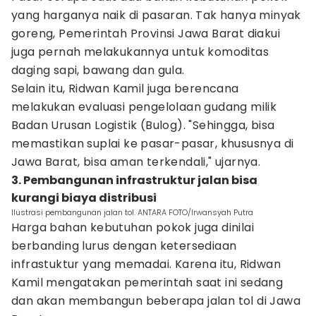
yang harganya naik di pasaran. Tak hanya minyak
goreng, Pemerintah Provinsi Jawa Barat diakui
juga pernah melakukannya untuk komoditas
daging sapi, bawang dan gula.
Selain itu, Ridwan Kamil juga berencana
melakukan evaluasi pengelolaan gudang milik
Badan Urusan Logistik (Bulog). "Sehingga, bisa
memastikan suplai ke pasar-pasar, khususnya di
Jawa Barat, bisa aman terkendali," ujarnya.
3. Pembangunan infrastruktur jalan bisa
kurangi biaya distribusi
Ilustrasi pembangunan jalan tol. ANTARA FOTO/Irwansyah Putra
Harga bahan kebutuhan pokok juga dinilai
berbanding lurus dengan ketersediaan
infrastuktur yang memadai. Karena itu, Ridwan
Kamil mengatakan pemerintah saat ini sedang
dan akan membangun beberapa jalan tol di Jawa