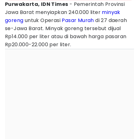
Purwakarta, IDN Times
- Pemerintah Provinsi
Jawa Barat menyiapkan 240.000 liter
minyak
goreng
untuk Operasi
Pasar Murah
di 27 daerah
se-Jawa Barat. Minyak goreng tersebut dijual
Rp14.000 per liter atau di bawah harga pasaran
Rp20.000-22.000 per liter.