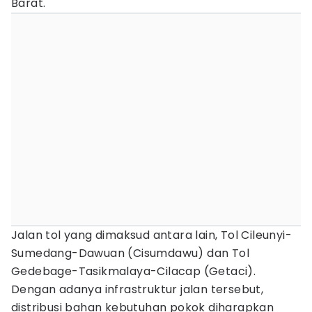
Barat.
Jalan tol yang dimaksud antara lain, Tol Cileunyi-
Sumedang-Dawuan (Cisumdawu) dan Tol
Gedebage-Tasikmalaya-Cilacap (Getaci).
Dengan adanya infrastruktur jalan tersebut,
distribusi bahan kebutuhan pokok diharapkan