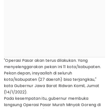
"Operasi Pasar akan terus dilakukan. Yang
menyelenggarakan pekan ini 11 kota/kabupaten.
Pekan depan, insyaallah di seluruh
kota/kabupaten (27 daerah) bisa terjangkau,"
kata Gubernur Jawa Barat Ridwan Kamil, Jumat
(14/1/2022).
Pada kesempatan itu, gubernur membuka
langsung Operasi Pasar Murah Minyak Goreng di