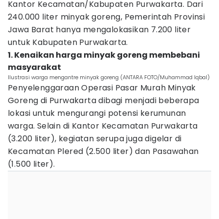
Kantor Kecamatan/Kabupaten Purwakarta. Dari
240.000 liter minyak goreng, Pemerintah Provinsi
Jawa Barat hanya mengalokasikan 7.200 liter
untuk Kabupaten Purwakarta.
1. Kenaikan harga minyak goreng membebani
masyarakat
Ilustrasi warga mengantre minyak goreng (ANTARA FOTO/Muhammad Iqbal)
Penyelenggaraan Operasi Pasar Murah Minyak
Goreng di Purwakarta dibagi menjadi beberapa
lokasi untuk mengurangi potensi kerumunan
warga. Selain di Kantor Kecamatan Purwakarta
(3.200 liter), kegiatan serupa juga digelar di
Kecamatan Plered (2.500 liter) dan Pasawahan
(1.500 liter).