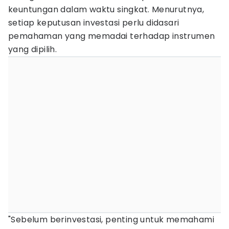
keuntungan dalam waktu singkat. Menurutnya,
setiap keputusan investasi perlu didasari
pemahaman yang memadai terhadap instrumen
yang dipilih.
"Sebelum berinvestasi, penting untuk memahami