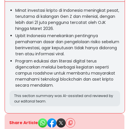
Minat investasi kripto di Indonesia meningkat pesat,
terutama di kalangan Gen Z dan milenial, dengan
lebih dari 21 juta pengguna tercatat oleh OJK
hingga Maret 2026.
Upbit Indonesia menekankan pentingnya
pemahaman dasar dan pengelolaan risiko sebelum
berinvestasi, agar keputusan tidak hanya didorong
tren atau informasi viral.
Program edukasi dan literasi digital terus
digencarkan melalui berbagai kegiatan seperti
campus roadshow untuk membantu masyarakat
memahami teknologi blockchain dan aset kripto
secara mendalam.
This section summary was AI-assisted and reviewed by
our editorial team.
Share Article