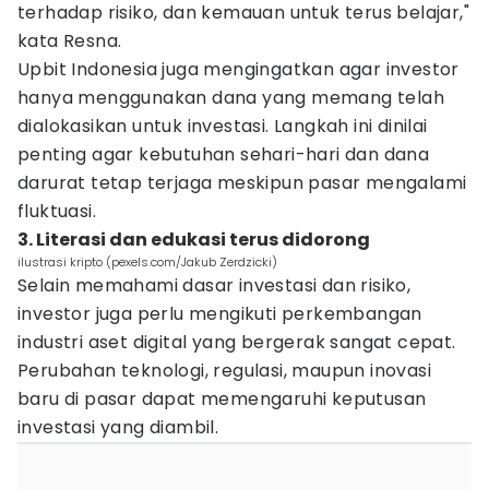
terhadap risiko, dan kemauan untuk terus belajar,"
kata Resna.
Upbit Indonesia juga mengingatkan agar investor
hanya menggunakan dana yang memang telah
dialokasikan untuk investasi. Langkah ini dinilai
penting agar kebutuhan sehari-hari dan dana
darurat tetap terjaga meskipun pasar mengalami
fluktuasi.
3. Literasi dan edukasi terus didorong
ilustrasi kripto (pexels.com/Jakub Zerdzicki)
Selain memahami dasar investasi dan risiko,
investor juga perlu mengikuti perkembangan
industri aset digital yang bergerak sangat cepat.
Perubahan teknologi, regulasi, maupun inovasi
baru di pasar dapat memengaruhi keputusan
investasi yang diambil.