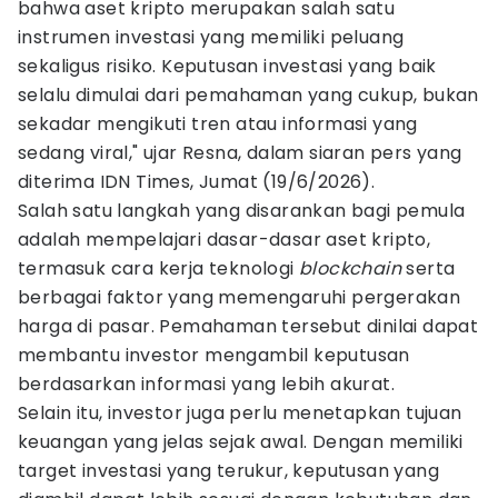
bahwa aset kripto merupakan salah satu
instrumen investasi yang memiliki peluang
sekaligus risiko. Keputusan investasi yang baik
selalu dimulai dari pemahaman yang cukup, bukan
sekadar mengikuti tren atau informasi yang
sedang viral," ujar Resna, dalam siaran pers yang
diterima IDN Times, Jumat (19/6/2026).
Salah satu langkah yang disarankan bagi pemula
adalah mempelajari dasar-dasar aset kripto,
termasuk cara kerja teknologi
blockchain
serta
berbagai faktor yang memengaruhi pergerakan
harga di pasar. Pemahaman tersebut dinilai dapat
membantu investor mengambil keputusan
berdasarkan informasi yang lebih akurat.
Selain itu, investor juga perlu menetapkan tujuan
keuangan yang jelas sejak awal. Dengan memiliki
target investasi yang terukur, keputusan yang