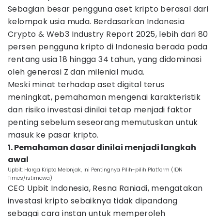
Sebagian besar pengguna aset kripto berasal dari
kelompok usia muda. Berdasarkan Indonesia
Crypto & Web3 Industry Report 2025, lebih dari 80
persen pengguna kripto di Indonesia berada pada
rentang usia 18 hingga 34 tahun, yang didominasi
oleh generasi Z dan milenial muda.
Meski minat terhadap aset digital terus
meningkat, pemahaman mengenai karakteristik
dan risiko investasi dinilai tetap menjadi faktor
penting sebelum seseorang memutuskan untuk
masuk ke pasar kripto.
1. Pemahaman dasar dinilai menjadi langkah
awal
Upbit: Harga Kripto Melonjak, Ini Pentingnya Pilih-pilih Platform (IDN
Times/istimewa)
CEO Upbit Indonesia, Resna Raniadi, mengatakan
investasi kripto sebaiknya tidak dipandang
sebagai cara instan untuk memperoleh