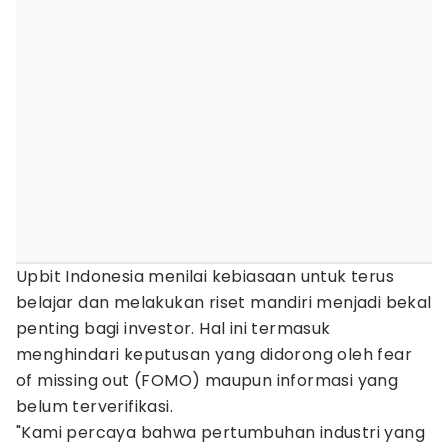
Upbit Indonesia menilai kebiasaan untuk terus
belajar dan melakukan riset mandiri menjadi bekal
penting bagi investor. Hal ini termasuk
menghindari keputusan yang didorong oleh fear
of missing out (FOMO) maupun informasi yang
belum terverifikasi.
"Kami percaya bahwa pertumbuhan industri yang