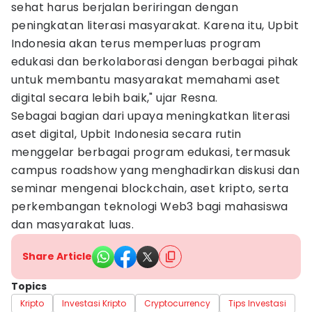
sehat harus berjalan beriringan dengan
peningkatan literasi masyarakat. Karena itu, Upbit
Indonesia akan terus memperluas program
edukasi dan berkolaborasi dengan berbagai pihak
untuk membantu masyarakat memahami aset
digital secara lebih baik," ujar Resna.
Sebagai bagian dari upaya meningkatkan literasi
aset digital, Upbit Indonesia secara rutin
menggelar berbagai program edukasi, termasuk
campus roadshow yang menghadirkan diskusi dan
seminar mengenai blockchain, aset kripto, serta
perkembangan teknologi Web3 bagi mahasiswa
dan masyarakat luas.
Share Article
Topics
Kripto
Investasi Kripto
Cryptocurrency
Tips Investasi