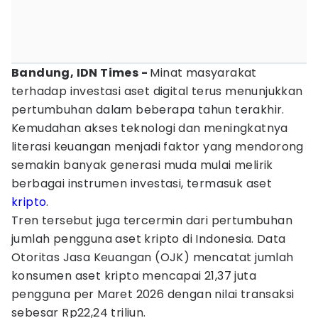
Bandung, IDN Times -
Minat masyarakat
terhadap investasi aset digital terus menunjukkan
pertumbuhan dalam beberapa tahun terakhir.
Kemudahan akses teknologi dan meningkatnya
literasi keuangan menjadi faktor yang mendorong
semakin banyak generasi muda mulai melirik
berbagai instrumen investasi, termasuk aset
kripto
.
Tren tersebut juga tercermin dari pertumbuhan
jumlah pengguna aset kripto di Indonesia. Data
Otoritas Jasa Keuangan (OJK) mencatat jumlah
konsumen aset kripto mencapai 21,37 juta
pengguna per Maret 2026 dengan nilai transaksi
sebesar Rp22,24 triliun.