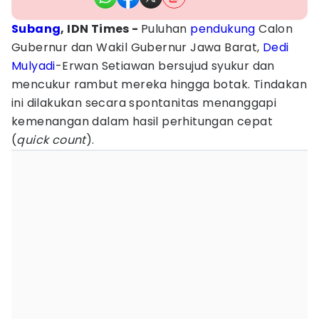
Subang
, IDN Times -
Puluhan
pendukung
Calon
Gubernur dan Wakil Gubernur Jawa Barat,
Dedi
Mulyadi
-Erwan Setiawan bersujud syukur dan
mencukur rambut mereka hingga botak. Tindakan
ini dilakukan secara spontanitas menanggapi
kemenangan dalam hasil perhitungan cepat
(
quick count
).