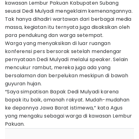
kawasan Lembur Pakuan Kabupaten Subang
seusai Dedi Mulyadi mengeklaim kemenangannya.
Tak hanya dihadiri wartawan dari berbagai media
massa, kegiatan itu ternyata juga disaksikan oleh
para pendukung dan warga setempat.
Warga yang menyaksikan di luar ruangan
konferensi pers bersorak setelah mendengar
pernyataan Dedi Mulyadi melalui speaker. Selain
mencukur rambut, mereka juga ada yang
bersalaman dan berpelukan meskipun di bawah
guyuran hujan.
“Saya simpatisan Bapak Dedi Mulyadi karena
bapak itu baik, amanah rakyat. Mudah-mudahan
ke depannya Jawa Barat istimewa,” kata Agus
yang mengaku sebagai warga di kawasan Lembur
Pakuan.