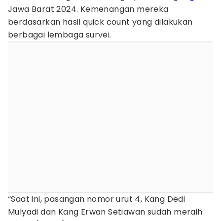
Jawa Barat 2024. Kemenangan mereka
berdasarkan hasil quick count yang dilakukan
berbagai lembaga survei.
“Saat ini, pasangan nomor urut 4, Kang Dedi
Mulyadi dan Kang Erwan Setiawan sudah meraih