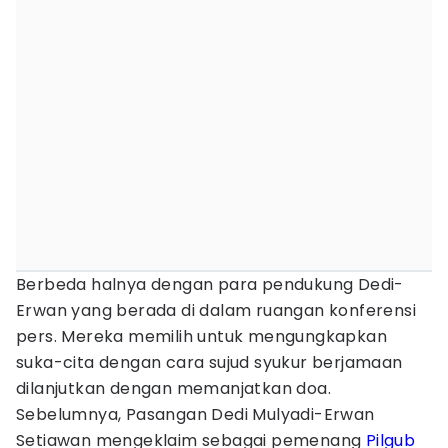
Berbeda halnya dengan para pendukung Dedi-
Erwan yang berada di dalam ruangan konferensi
pers. Mereka memilih untuk mengungkapkan
suka-cita dengan cara sujud syukur berjamaan
dilanjutkan dengan memanjatkan doa.
Sebelumnya, Pasangan Dedi Mulyadi-Erwan
Setiawan mengeklaim sebagai pemenang
Pilgub