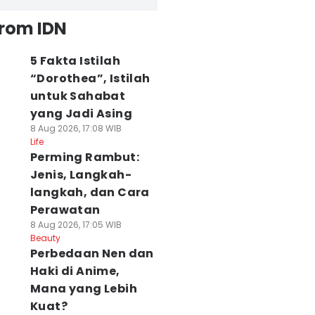
from IDN
5 Fakta Istilah
“Dorothea”, Istilah
untuk Sahabat
yang Jadi Asing
8 Aug 2026, 17:08 WIB
Life
Perming Rambut:
Jenis, Langkah-
langkah, dan Cara
Perawatan
8 Aug 2026, 17:05 WIB
Beauty
Perbedaan Nen dan
Haki di Anime,
Mana yang Lebih
Kuat?